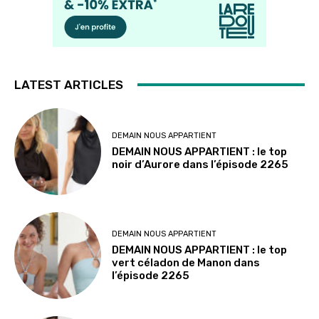
LATEST ARTICLES
DEMAIN NOUS APPARTIENT
DEMAIN NOUS APPARTIENT : le top
noir d’Aurore dans l’épisode 2265
DEMAIN NOUS APPARTIENT
DEMAIN NOUS APPARTIENT : le top
vert céladon de Manon dans
l’épisode 2265