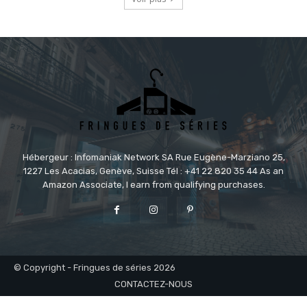
Hébergeur : Infomaniak Network SA Rue Eugène-Marziano 25,
1227 Les Acacias, Genève, Suisse Tél : +41 22 820 35 44 As an
Amazon Associate, I earn from qualifying purchases.
© Copyright - Fringues de séries 2026
CONTACTEZ-NOUS