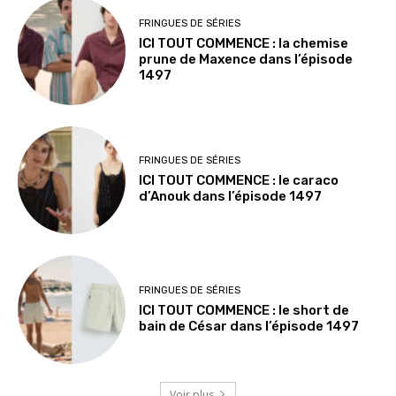
FRINGUES DE SÉRIES
ICI TOUT COMMENCE : la chemise
prune de Maxence dans l’épisode
1497
FRINGUES DE SÉRIES
ICI TOUT COMMENCE : le caraco
d’Anouk dans l’épisode 1497
FRINGUES DE SÉRIES
ICI TOUT COMMENCE : le short de
bain de César dans l’épisode 1497
Voir plus