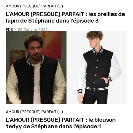
AMOUR (PRESQUE) PARFAIT (L')
L’AMOUR (PRESQUE) PARFAIT : les oreilles de
lapin de Stéphane dans l’épisode 3
FDS
-
26 Janvier 2022
AMOUR (PRESQUE) PARFAIT (L')
L’AMOUR (PRESQUE) PARFAIT : le blouson
tedyy de Stéphane dans l’épisode 1