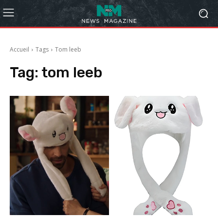
Accueil
Tags
Tom leeb
Tag:
tom leeb