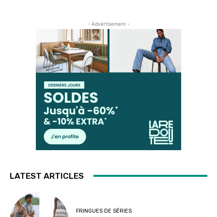
- Advertisement -
LATEST ARTICLES
FRINGUES DE SÉRIES