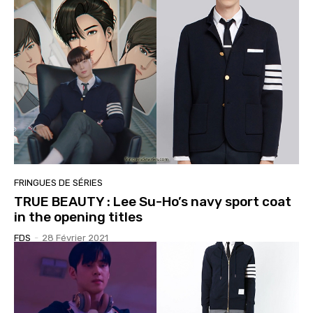
FRINGUES DE SÉRIES
TRUE BEAUTY : Lee Su-Ho’s navy sport coat
in the opening titles
FDS
-
28 Février 2021