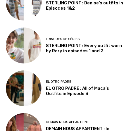
STERLING POINT : Denise’s outfits in
Episodes 1&2
FRINGUES DE SÉRIES
STERLING POINT : Every outfit worn
by Rory in episodes 1 and 2
EL OTRO PADRE
EL OTRO PADRE : All of Maca’s
Outfits in Episode 3
DEMAIN NOUS APPARTIENT
DEMAIN NOUS APPARTIENT : le