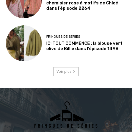
chemisier rose à motifs de Chloé
dans l’épisode 2264
FRINGUES DE SÉRIES
ICI TOUT COMMENCE : la blouse vert
olive de Billie dans l’épisode 1498
Voir plus