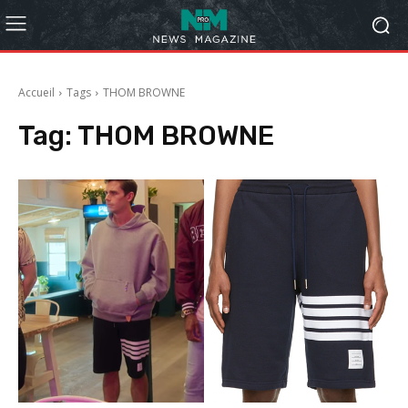
Accueil
Tags
THOM BROWNE
Tag:
THOM BROWNE