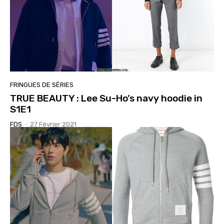
FRINGUES DE SÉRIES
TRUE BEAUTY : Lee Su-Ho’s navy hoodie in
S1E1
FDS
-
27 Février 2021