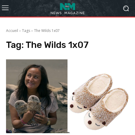
Accueil
Tags
The Wilds 1x07
Tag:
The Wilds 1x07