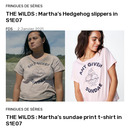
FRINGUES DE SÉRIES
THE WILDS : Martha’s Hedgehog slippers in
S1E07
FDS
-
2 Janvier 2021
FRINGUES DE SÉRIES
THE WILDS : Martha’s sundae print t-shirt in
S1E07