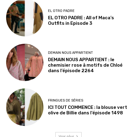
EL OTRO PADRE
EL OTRO PADRE : All of Maca’s
Outfits in Episode 3
DEMAIN NOUS APPARTIENT
DEMAIN NOUS APPARTIENT : le
chemisier rose à motifs de Chloé
dans l’épisode 2264
FRINGUES DE SÉRIES
ICI TOUT COMMENCE : la blouse vert
olive de Billie dans l’épisode 1498
Voir plus