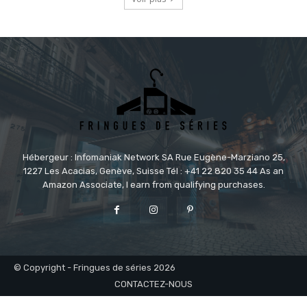
Hébergeur : Infomaniak Network SA Rue Eugène-Marziano 25,
1227 Les Acacias, Genève, Suisse Tél : +41 22 820 35 44 As an
Amazon Associate, I earn from qualifying purchases.
© Copyright - Fringues de séries 2026
CONTACTEZ-NOUS