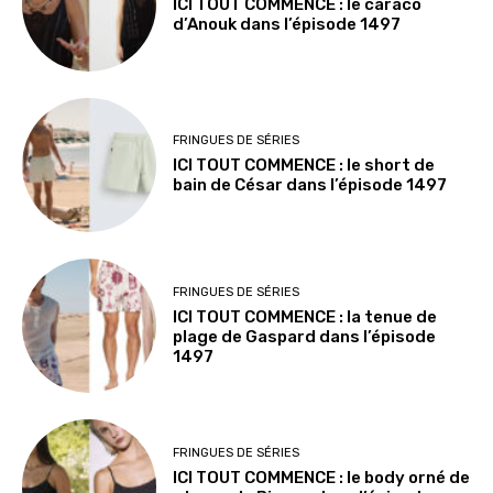
ICI TOUT COMMENCE : le caraco
d’Anouk dans l’épisode 1497
FRINGUES DE SÉRIES
ICI TOUT COMMENCE : le short de
bain de César dans l’épisode 1497
FRINGUES DE SÉRIES
ICI TOUT COMMENCE : la tenue de
plage de Gaspard dans l’épisode
1497
FRINGUES DE SÉRIES
ICI TOUT COMMENCE : le body orné de