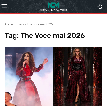
Accueil
Tags
The Voce mai 2026
Tag:
The Voce mai 2026