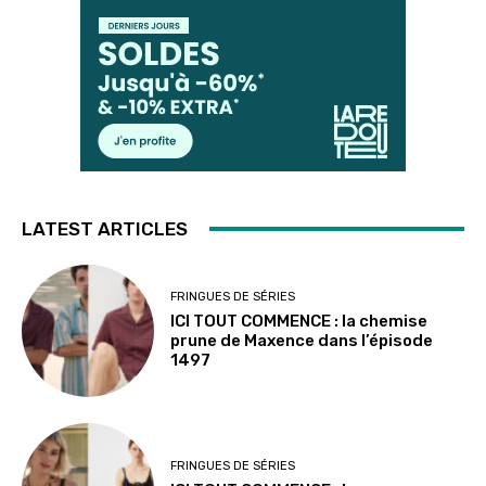
LATEST ARTICLES
FRINGUES DE SÉRIES
ICI TOUT COMMENCE : la chemise
prune de Maxence dans l’épisode
1497
FRINGUES DE SÉRIES