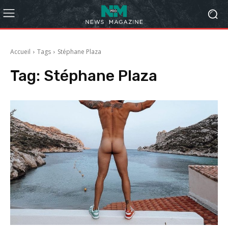
Accueil
Tags
Stéphane Plaza
Tag:
Stéphane Plaza