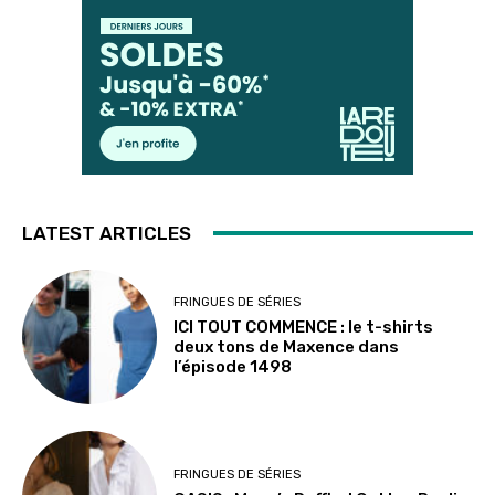
LATEST ARTICLES
FRINGUES DE SÉRIES
ICI TOUT COMMENCE : le t-shirts
deux tons de Maxence dans
l’épisode 1498
FRINGUES DE SÉRIES