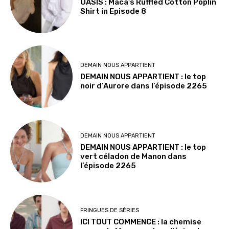
OASIS : Maca’s Ruffled Cotton Poplin
Shirt in Episode 8
DEMAIN NOUS APPARTIENT
DEMAIN NOUS APPARTIENT : le top
noir d’Aurore dans l’épisode 2265
DEMAIN NOUS APPARTIENT
DEMAIN NOUS APPARTIENT : le top
vert céladon de Manon dans
l’épisode 2265
FRINGUES DE SÉRIES
ICI TOUT COMMENCE : la chemise