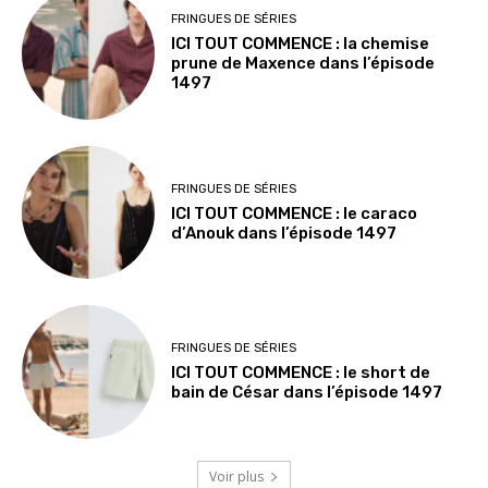
FRINGUES DE SÉRIES
ICI TOUT COMMENCE : la chemise
prune de Maxence dans l’épisode
1497
FRINGUES DE SÉRIES
ICI TOUT COMMENCE : le caraco
d’Anouk dans l’épisode 1497
FRINGUES DE SÉRIES
ICI TOUT COMMENCE : le short de
bain de César dans l’épisode 1497
Voir plus