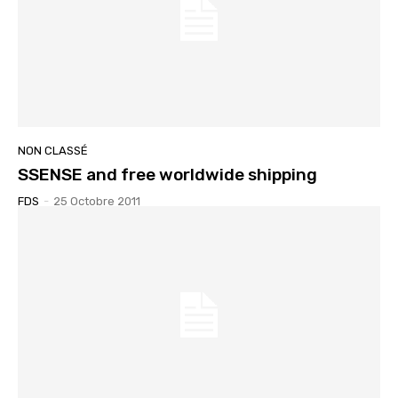
NON CLASSÉ
SSENSE and free worldwide shipping
FDS
-
25 Octobre 2011