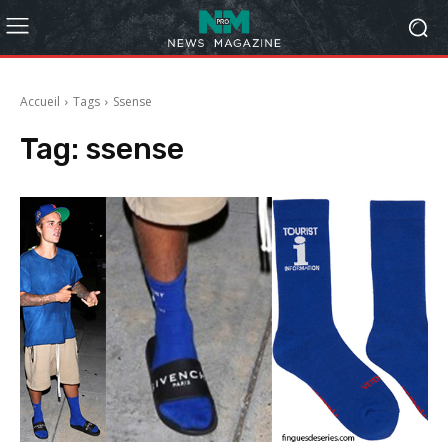
Accueil
Tags
Ssense
Tag:
ssense