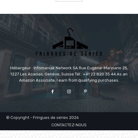
Hébergeur : Infomaniak Network SA Rue Eugène-Marziano 25,
1227 Les Acacias, Genève, Suisse Tél : +41 22 820 35 44 As an
Amazon Associate, I earn from qualifying purchases.
© Copyright - Fringues de séries 2026
CONTACTEZ-NOUS