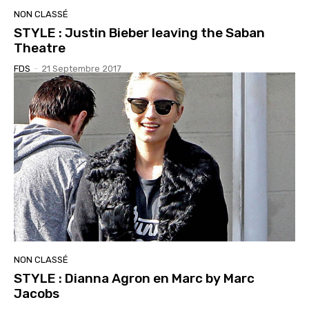
NON CLASSÉ
STYLE : Justin Bieber leaving the Saban
Theatre
FDS
-
21 Septembre 2017
NON CLASSÉ
STYLE : Dianna Agron en Marc by Marc
Jacobs