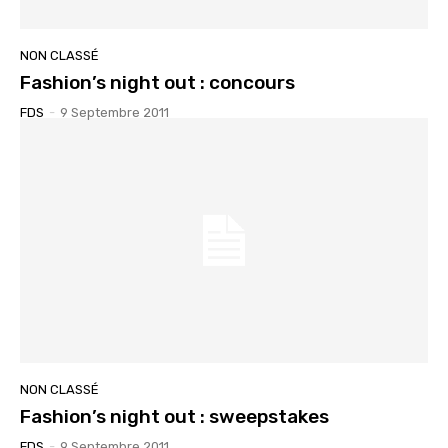
NON CLASSÉ
Fashion’s night out : concours
FDS
-
9 Septembre 2011
NON CLASSÉ
Fashion’s night out : sweepstakes
FDS
-
9 Septembre 2011