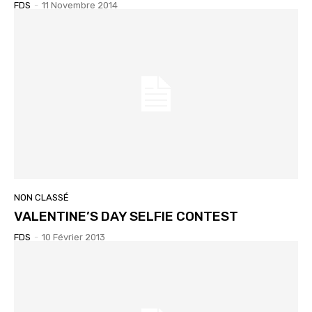
FDS
-
11 Novembre 2014
NON CLASSÉ
VALENTINE’S DAY SELFIE CONTEST
FDS
-
10 Février 2013