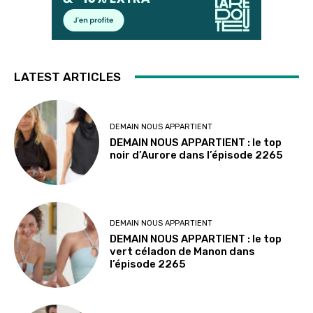
LATEST ARTICLES
DEMAIN NOUS APPARTIENT
DEMAIN NOUS APPARTIENT : le top
noir d’Aurore dans l’épisode 2265
DEMAIN NOUS APPARTIENT
DEMAIN NOUS APPARTIENT : le top
vert céladon de Manon dans
l’épisode 2265