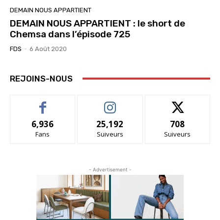
DEMAIN NOUS APPARTIENT
DEMAIN NOUS APPARTIENT : le short de
Chemsa dans l’épisode 725
FDS
-
6 Août 2020
REJOINS-NOUS
6,936
25,192
708
Fans
Suiveurs
Suiveurs
- Advertisement -