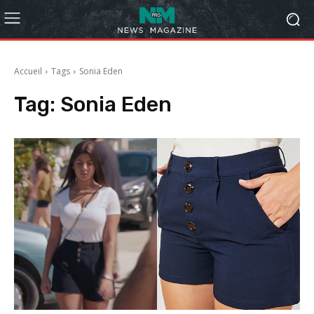
Accueil
Tags
Sonia Eden
Tag:
Sonia Eden