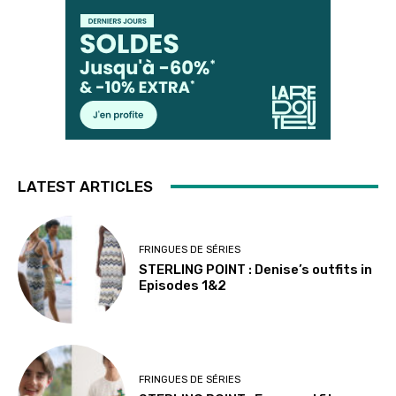
LATEST ARTICLES
FRINGUES DE SÉRIES
STERLING POINT : Denise’s outfits in
Episodes 1&2
FRINGUES DE SÉRIES