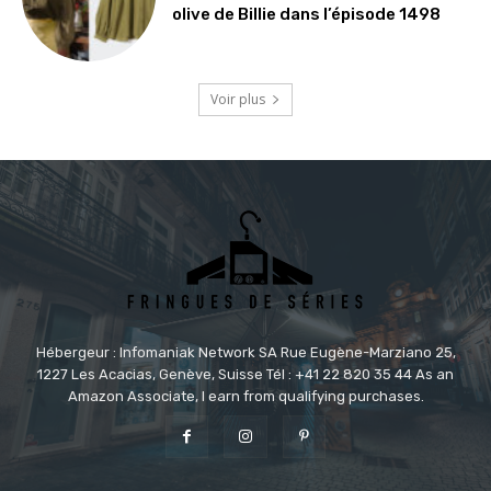
olive de Billie dans l’épisode 1498
Voir plus
Hébergeur : Infomaniak Network SA Rue Eugène-Marziano 25,
1227 Les Acacias, Genève, Suisse Tél : +41 22 820 35 44 As an
Amazon Associate, I earn from qualifying purchases.