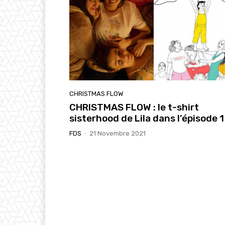
CHRISTMAS FLOW
CHRISTMAS FLOW : le t-shirt
sisterhood de Lila dans l’épisode 1
FDS
-
21 Novembre 2021