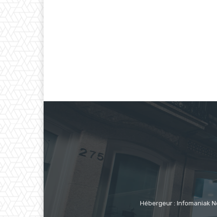
Hébergeur : Infomaniak N