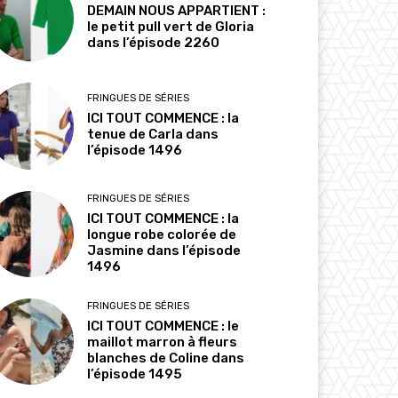
DEMAIN NOUS APPARTIENT :
le petit pull vert de Gloria
dans l’épisode 2260
FRINGUES DE SÉRIES
ICI TOUT COMMENCE : la
tenue de Carla dans
l’épisode 1496
FRINGUES DE SÉRIES
ICI TOUT COMMENCE : la
longue robe colorée de
Jasmine dans l’épisode
1496
FRINGUES DE SÉRIES
ICI TOUT COMMENCE : le
maillot marron à fleurs
blanches de Coline dans
l’épisode 1495