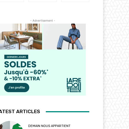
- Advertisement -
ATEST ARTICLES
DEMAIN NOUS APPARTIENT