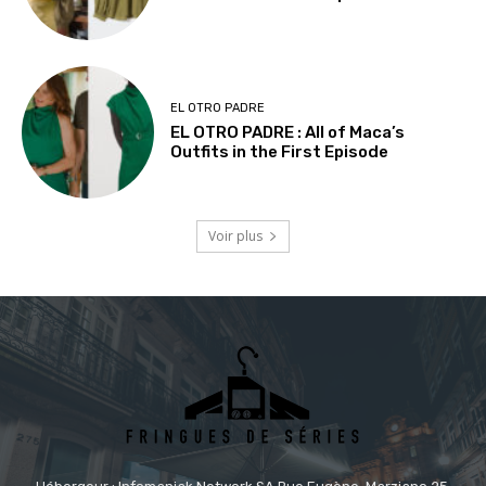
EL OTRO PADRE
EL OTRO PADRE : All of Maca’s
Outfits in the First Episode
Voir plus