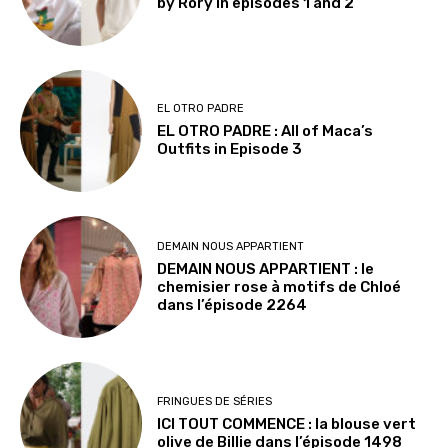
by Rory in episodes 1 and 2
EL OTRO PADRE
EL OTRO PADRE : All of Maca’s
Outfits in Episode 3
DEMAIN NOUS APPARTIENT
DEMAIN NOUS APPARTIENT : le
chemisier rose à motifs de Chloé
dans l’épisode 2264
FRINGUES DE SÉRIES
ICI TOUT COMMENCE : la blouse vert
olive de Billie dans l’épisode 1498