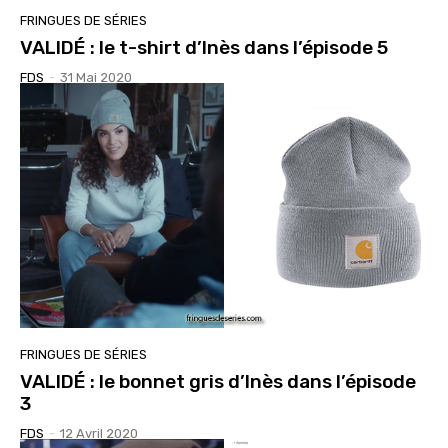
FRINGUES DE SÉRIES
VALIDÉ : le t-shirt d’Inès dans l’épisode 5
FDS
-
31 Mai 2020
FRINGUES DE SÉRIES
VALIDÉ : le bonnet gris d’Inès dans l’épisode
3
FDS
-
12 Avril 2020