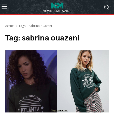
Accueil
Tags
Sabrina ouazani
Tag:
sabrina ouazani