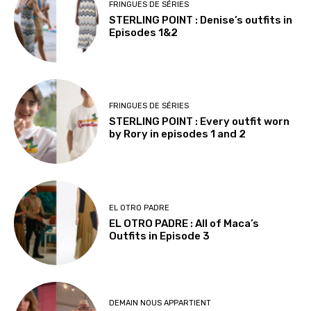
FRINGUES DE SÉRIES
STERLING POINT : Denise’s outfits in
Episodes 1&2
FRINGUES DE SÉRIES
STERLING POINT : Every outfit worn
by Rory in episodes 1 and 2
EL OTRO PADRE
EL OTRO PADRE : All of Maca’s
Outfits in Episode 3
DEMAIN NOUS APPARTIENT