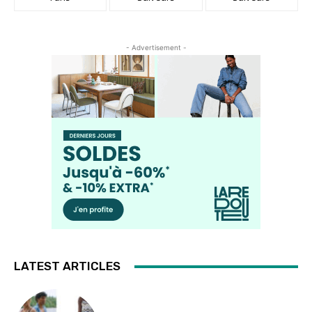
- Advertisement -
LATEST ARTICLES