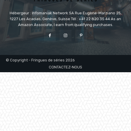
Hébergeur : Infomaniak Network SA Rue Eugène-Marziano 25,
1227 Les Acacias, Genève, Suisse Tél : +41 22 820 35 44 As an
Amazon Associate, I earn from qualifying purchases.
© Copyright - Fringues de séries 2026
CONTACTEZ-NOUS