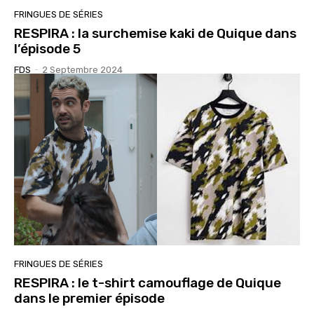
FRINGUES DE SÉRIES
RESPIRA : la surchemise kaki de Quique dans
l’épisode 5
FDS
-
2 Septembre 2024
FRINGUES DE SÉRIES
RESPIRA : le t-shirt camouflage de Quique
dans le premier épisode