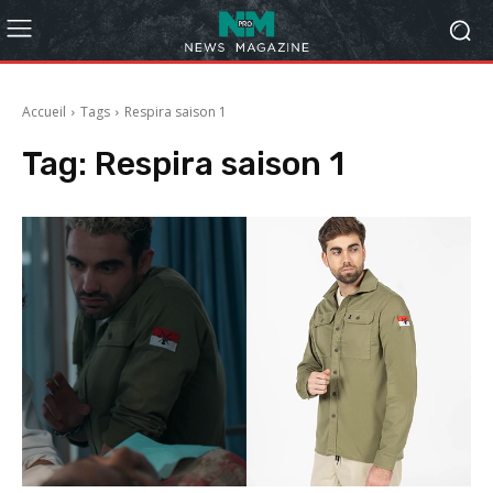
Accueil
Tags
Respira saison 1
Tag:
Respira saison 1