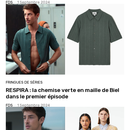
FDS
-
1 Septembre 2024
FRINGUES DE SÉRIES
RESPIRA : la chemise verte en maille de Biel
dans le premier épisode
FDS
-
1 Septembre 2024