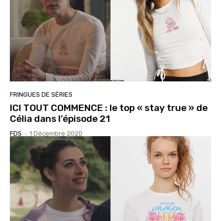
FRINGUES DE SÉRIES
ICI TOUT COMMENCE : le top « stay true » de
Célia dans l’épisode 21
FDS
-
1 Décembre 2020