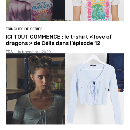
FRINGUES DE SÉRIES
ICI TOUT COMMENCE : le t-shirt « love of
dragons » de Célia dans l’épisode 12
FDS
-
16 Novembre 2020