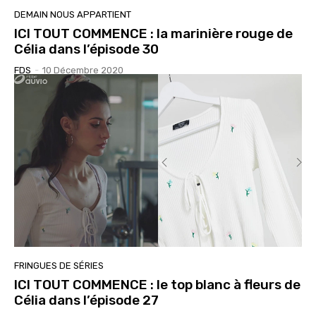
DEMAIN NOUS APPARTIENT
ICI TOUT COMMENCE : la marinière rouge de
Célia dans l’épisode 30
FDS
-
10 Décembre 2020
FRINGUES DE SÉRIES
ICI TOUT COMMENCE : le top blanc à fleurs de
Célia dans l’épisode 27