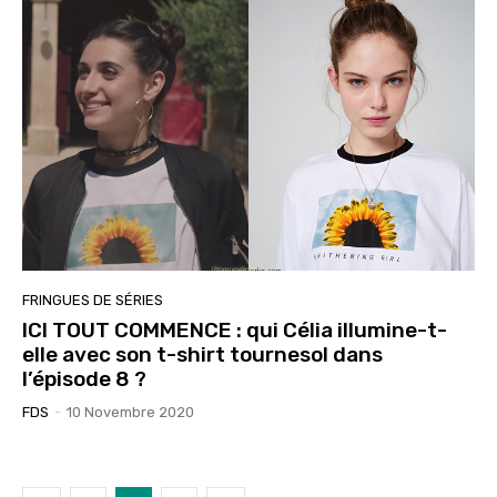
FRINGUES DE SÉRIES
ICI TOUT COMMENCE : qui Célia illumine-t-
elle avec son t-shirt tournesol dans
l’épisode 8 ?
FDS
-
10 Novembre 2020