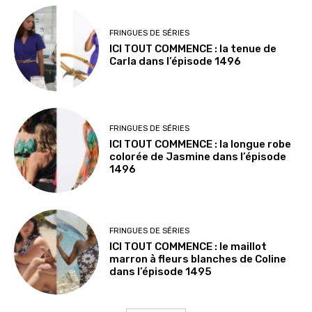
FRINGUES DE SÉRIES
ICI TOUT COMMENCE : la tenue de
Carla dans l’épisode 1496
FRINGUES DE SÉRIES
ICI TOUT COMMENCE : la longue robe
colorée de Jasmine dans l’épisode
1496
FRINGUES DE SÉRIES
ICI TOUT COMMENCE : le maillot
marron à fleurs blanches de Coline
dans l’épisode 1495