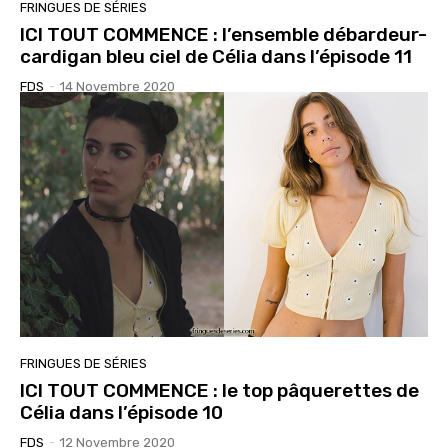
FRINGUES DE SÉRIES
ICI TOUT COMMENCE : l’ensemble débardeur-
cardigan bleu ciel de Célia dans l’épisode 11
FDS
-
14 Novembre 2020
FRINGUES DE SÉRIES
ICI TOUT COMMENCE : le top pâquerettes de
Célia dans l’épisode 10
FDS
-
12 Novembre 2020