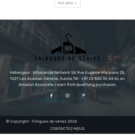
Voir plus
Hébergeur : Infomaniak Network SA Rue Eugène-Marziano 25,
1227 Les Acacias, Genève, Suisse Tél : +41 22 820 35 44 As an
Amazon Associate, I earn from qualifying purchases.
© Copyright - Fringues de séries 2026
CONTACTEZ-NOUS