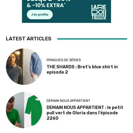
LATEST ARTICLES
FRINGUES DE SÉRIES
THE SHARDS : Bret’s blue shirt in
episode 2
DEMAIN NOUS APPARTIENT
DEMAIN NOUS APPARTIENT : le petit
pull vert de Gloria dans l’épisode
2260