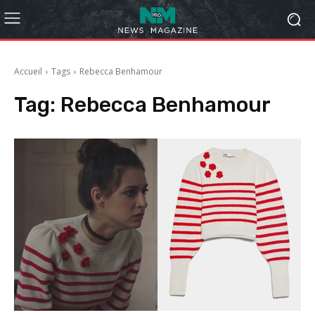
Accueil
Tags
Rebecca Benhamour
Tag:
Rebecca Benhamour