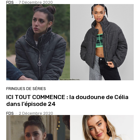
FDS
-
7 Décembre 2020
FRINGUES DE SÉRIES
ICI TOUT COMMENCE : la doudoune de Célia
dans l’épisode 24
FDS
-
2 Décembre 2020