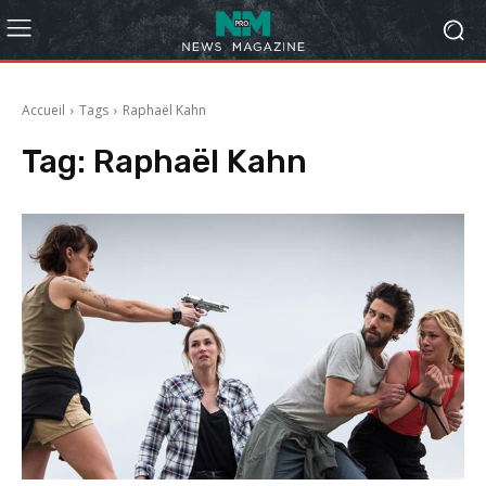
Accueil
Tags
Raphaël Kahn
Tag:
Raphaël Kahn