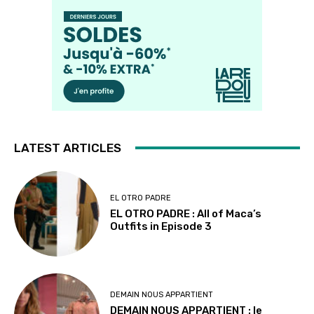
LATEST ARTICLES
EL OTRO PADRE
EL OTRO PADRE : All of Maca’s
Outfits in Episode 3
DEMAIN NOUS APPARTIENT
DEMAIN NOUS APPARTIENT : le