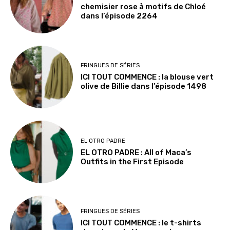
chemisier rose à motifs de Chloé
dans l’épisode 2264
FRINGUES DE SÉRIES
ICI TOUT COMMENCE : la blouse vert
olive de Billie dans l’épisode 1498
EL OTRO PADRE
EL OTRO PADRE : All of Maca’s
Outfits in the First Episode
FRINGUES DE SÉRIES
ICI TOUT COMMENCE : le t-shirts