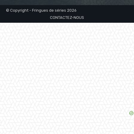
© Copyright - Fringues de séries 2026
CONTACTEZ-NOUS