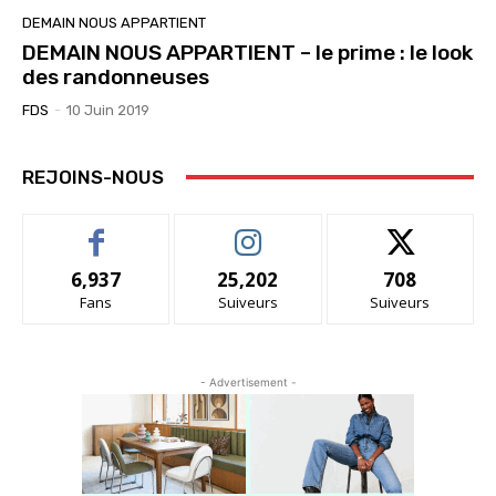
DEMAIN NOUS APPARTIENT
DEMAIN NOUS APPARTIENT – le prime : le look
des randonneuses
FDS
-
10 Juin 2019
REJOINS-NOUS
6,937
25,202
708
Fans
Suiveurs
Suiveurs
- Advertisement -