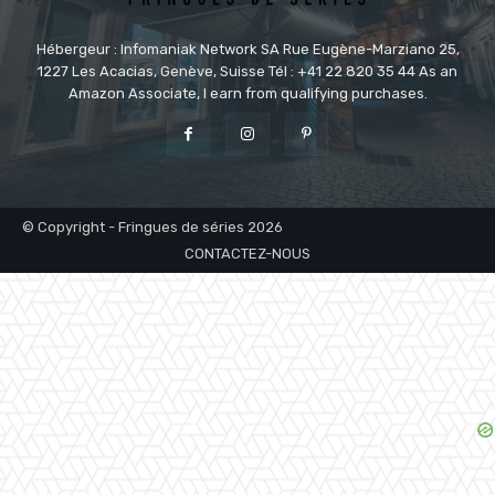
Hébergeur : Infomaniak Network SA Rue Eugène-Marziano 25,
1227 Les Acacias, Genève, Suisse Tél : +41 22 820 35 44 As an
Amazon Associate, I earn from qualifying purchases.
© Copyright - Fringues de séries 2026
CONTACTEZ-NOUS