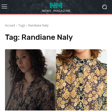
Accueil
Tags
Randiane Naly
Tag:
Randiane Naly