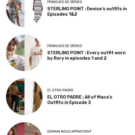
FRINGUES DE SÉRIES
STERLING POINT : Denise’s outfits in
Episodes 1&2
FRINGUES DE SÉRIES
STERLING POINT : Every outfit worn
by Rory in episodes 1 and 2
EL OTRO PADRE
EL OTRO PADRE : All of Maca’s
Outfits in Episode 3
DEMAIN NOUS APPARTIENT