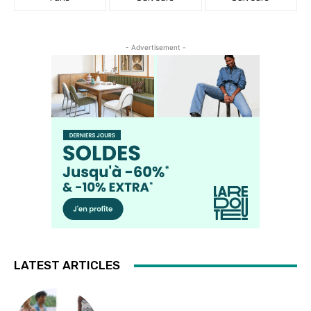
- Advertisement -
LATEST ARTICLES