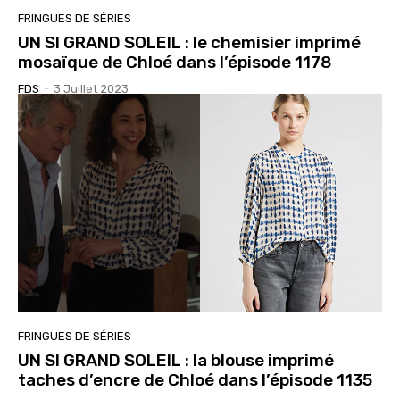
FRINGUES DE SÉRIES
UN SI GRAND SOLEIL : le chemisier imprimé
mosaïque de Chloé dans l’épisode 1178
FDS
-
3 Juillet 2023
FRINGUES DE SÉRIES
UN SI GRAND SOLEIL : la blouse imprimé
taches d’encre de Chloé dans l’épisode 1135