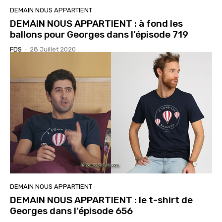
DEMAIN NOUS APPARTIENT
DEMAIN NOUS APPARTIENT : à fond les
ballons pour Georges dans l’épisode 719
FDS
-
28 Juillet 2020
DEMAIN NOUS APPARTIENT
DEMAIN NOUS APPARTIENT : le t-shirt de
Georges dans l’épisode 656