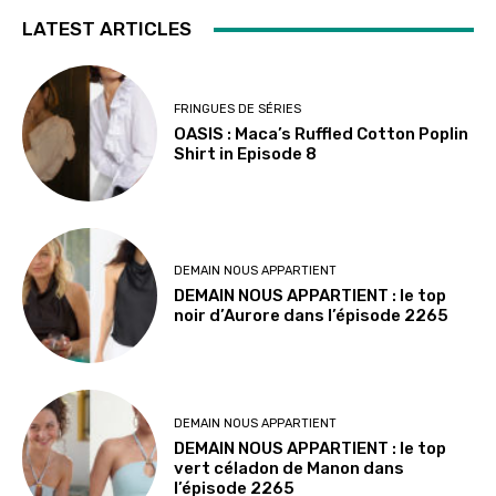
LATEST ARTICLES
FRINGUES DE SÉRIES
OASIS : Maca’s Ruffled Cotton Poplin
Shirt in Episode 8
DEMAIN NOUS APPARTIENT
DEMAIN NOUS APPARTIENT : le top
noir d’Aurore dans l’épisode 2265
DEMAIN NOUS APPARTIENT
DEMAIN NOUS APPARTIENT : le top
vert céladon de Manon dans
l’épisode 2265