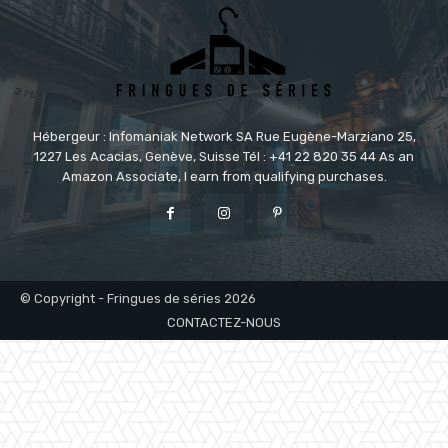
Hébergeur : Infomaniak Network SA Rue Eugène-Marziano 25,
1227 Les Acacias, Genève, Suisse Tél : +41 22 820 35 44 As an
Amazon Associate, I earn from qualifying purchases.
© Copyright - Fringues de séries 2026
CONTACTEZ-NOUS