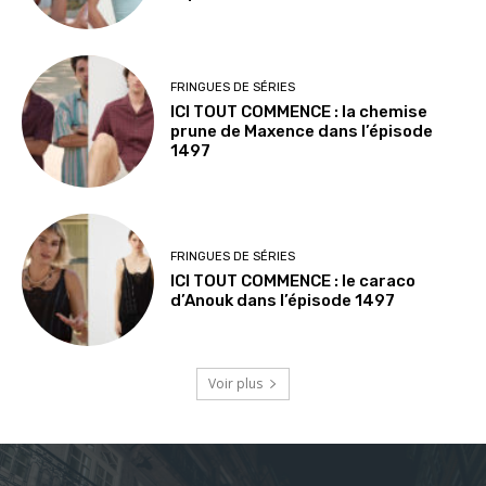
FRINGUES DE SÉRIES
ICI TOUT COMMENCE : la chemise
prune de Maxence dans l’épisode
1497
FRINGUES DE SÉRIES
ICI TOUT COMMENCE : le caraco
d’Anouk dans l’épisode 1497
Voir plus