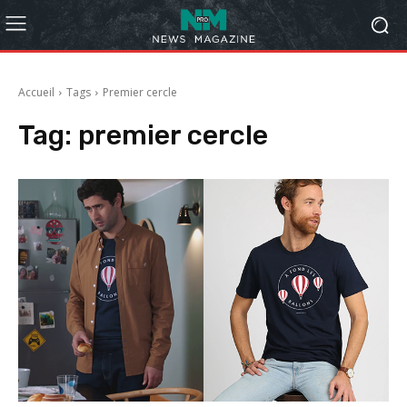
Accueil
Tags
Premier cercle
Tag:
premier cercle