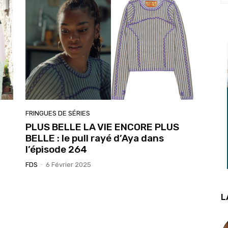
FRINGUES DE SÉRIES
PLUS BELLE LA VIE ENCORE PLUS
BELLE : le pull rayé d’Aya dans
l’épisode 264
FDS
-
6 Février 2025
L