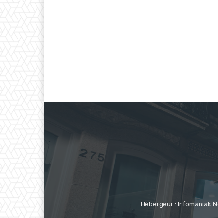
Hébergeur : Infomaniak N