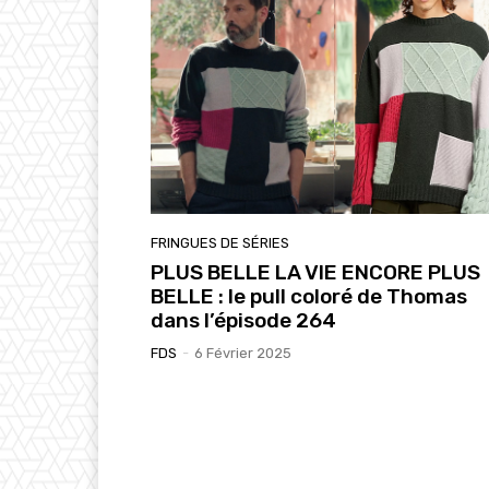
FRINGUES DE SÉRIES
PLUS BELLE LA VIE ENCORE PLUS
BELLE : le pull coloré de Thomas
dans l’épisode 264
FDS
-
6 Février 2025