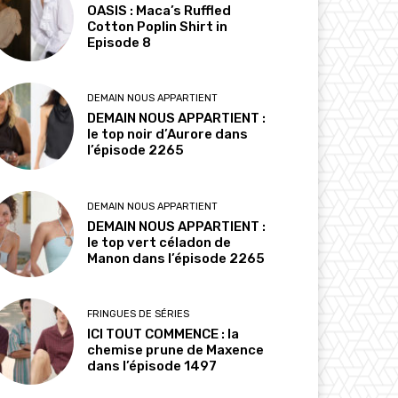
OASIS : Maca’s Ruffled
Cotton Poplin Shirt in
Episode 8
DEMAIN NOUS APPARTIENT
DEMAIN NOUS APPARTIENT :
le top noir d’Aurore dans
l’épisode 2265
DEMAIN NOUS APPARTIENT
DEMAIN NOUS APPARTIENT :
le top vert céladon de
Manon dans l’épisode 2265
FRINGUES DE SÉRIES
ICI TOUT COMMENCE : la
chemise prune de Maxence
dans l’épisode 1497