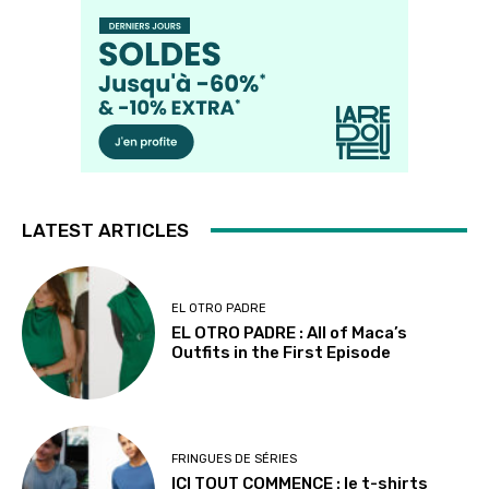
LATEST ARTICLES
EL OTRO PADRE
EL OTRO PADRE : All of Maca’s
Outfits in the First Episode
FRINGUES DE SÉRIES
ICI TOUT COMMENCE : le t-shirts