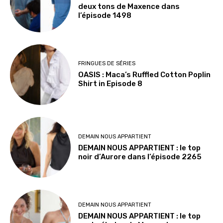
deux tons de Maxence dans
l’épisode 1498
FRINGUES DE SÉRIES
OASIS : Maca’s Ruffled Cotton Poplin
Shirt in Episode 8
DEMAIN NOUS APPARTIENT
DEMAIN NOUS APPARTIENT : le top
noir d’Aurore dans l’épisode 2265
DEMAIN NOUS APPARTIENT
DEMAIN NOUS APPARTIENT : le top