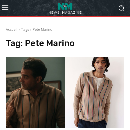
Accueil
Tags
Pete Marino
Tag:
Pete Marino