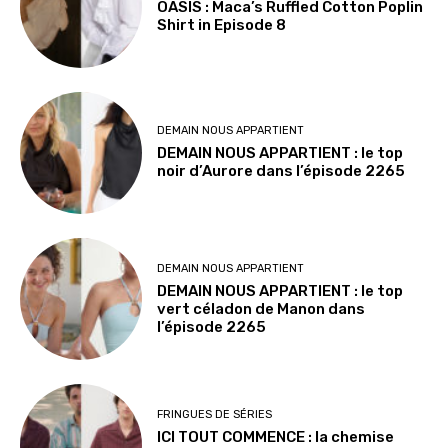
OASIS : Maca’s Ruffled Cotton Poplin
Shirt in Episode 8
DEMAIN NOUS APPARTIENT
DEMAIN NOUS APPARTIENT : le top
noir d’Aurore dans l’épisode 2265
DEMAIN NOUS APPARTIENT
DEMAIN NOUS APPARTIENT : le top
vert céladon de Manon dans
l’épisode 2265
FRINGUES DE SÉRIES
ICI TOUT COMMENCE : la chemise