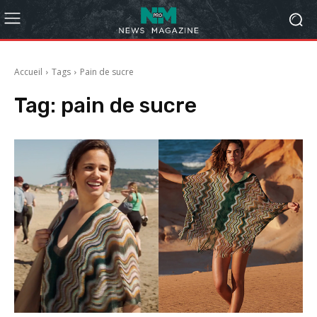
Accueil
Tags
Pain de sucre
Tag:
pain de sucre