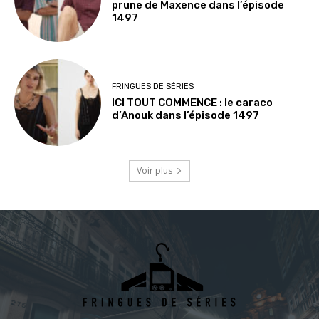
prune de Maxence dans l’épisode
1497
FRINGUES DE SÉRIES
ICI TOUT COMMENCE : le caraco
d’Anouk dans l’épisode 1497
Voir plus