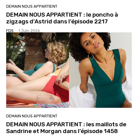
DEMAIN NOUS APPARTIENT
DEMAIN NOUS APPARTIENT : le poncho à
zigzags d’Astrid dans l’épisode 2217
FDS
-
1 Juin 2026
DEMAIN NOUS APPARTIENT
DEMAIN NOUS APPARTIENT : les maillots de
Sandrine et Morgan dans l’épisode 1458