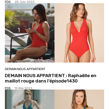
FDS
-
28 Juin 2023
DEMAIN NOUS APPARTIENT
DEMAIN NOUS APPARTIENT : Raphaëlle en
maillot rouge dans l’épisode1430
FDS
-
19 Mai 2023