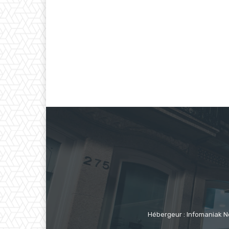
Hébergeur : Infomaniak N