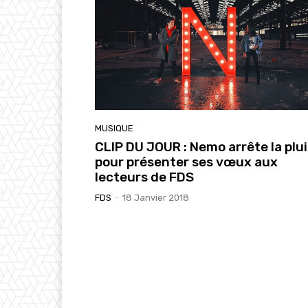
MUSIQUE
CLIP DU JOUR : Nemo arrête la plu
pour présenter ses vœux aux
lecteurs de FDS
FDS
-
18 Janvier 2018