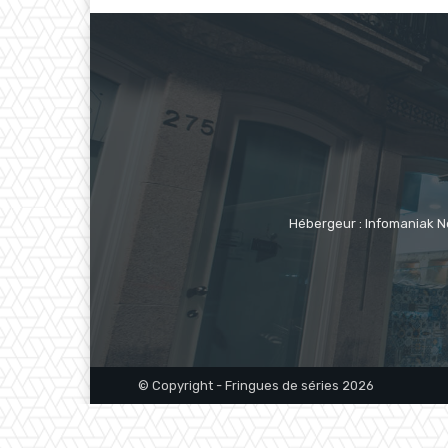
Hébergeur : Infomaniak N
© Copyright - Fringues de séries 2026