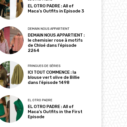
EL OTRO PADRE : All of
Maca’s Outfits in Episode 3
DEMAIN NOUS APPARTIENT
DEMAIN NOUS APPARTIENT :
le chemisier rose à motifs
de Chloé dans l’épisode
2264
FRINGUES DE SÉRIES
ICI TOUT COMMENCE : la
blouse vert olive de Billie
dans l’épisode 1498
EL OTRO PADRE
EL OTRO PADRE : All of
Maca’s Outfits in the First
Episode