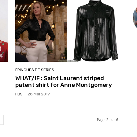
FRINGUES DE SÉRIES
WHAT/IF : Saint Laurent striped
patent shirt for Anne Montgomery
FDS
-
28 Mai 2019
Page 3 sur 6