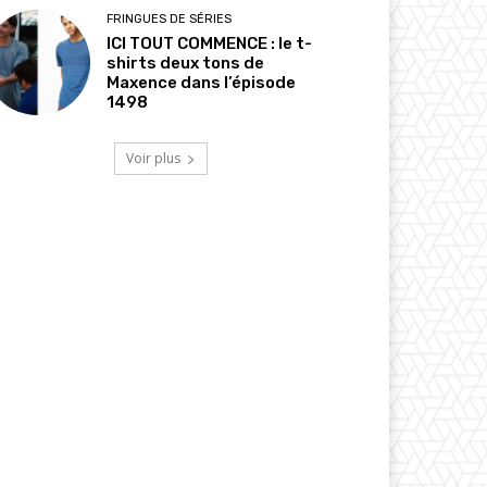
FRINGUES DE SÉRIES
ICI TOUT COMMENCE : le t-
shirts deux tons de
Maxence dans l’épisode
1498
Voir plus