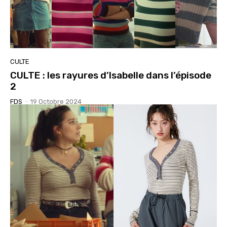
CULTE
CULTE : les rayures d’Isabelle dans l’épisode
2
FDS
-
19 Octobre 2024