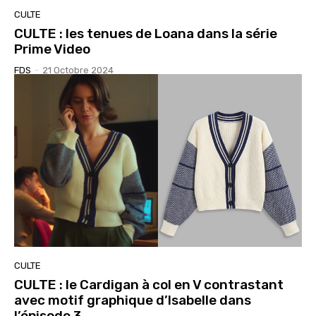
CULTE
CULTE : les tenues de Loana dans la série
Prime Video
FDS
-
21 Octobre 2024
CULTE
CULTE : le Cardigan à col en V contrastant
avec motif graphique d’Isabelle dans
l’épisode 3