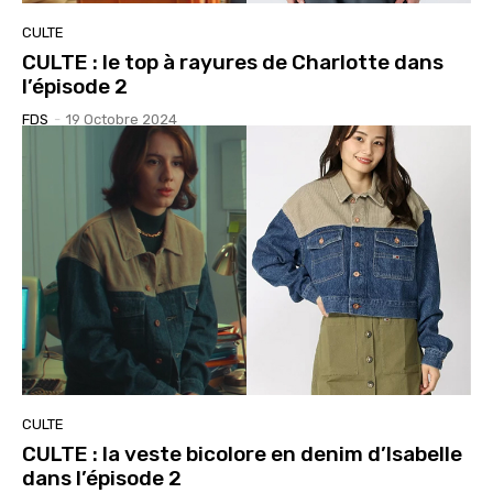
CULTE
CULTE : le top à rayures de Charlotte dans
l’épisode 2
FDS
-
19 Octobre 2024
CULTE
CULTE : la veste bicolore en denim d’Isabelle
dans l’épisode 2