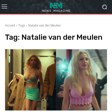
Accueil
Tags
Natalie van der Meulen
Tag:
Natalie van der Meulen