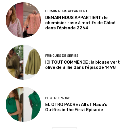
DEMAIN NOUS APPARTIENT
DEMAIN NOUS APPARTIENT : le
chemisier rose à motifs de Chloé
dans l’épisode 2264
FRINGUES DE SÉRIES
ICI TOUT COMMENCE : la blouse vert
olive de Billie dans l’épisode 1498
EL OTRO PADRE
EL OTRO PADRE : All of Maca’s
Outfits in the First Episode