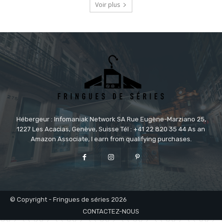
Voir plus
Hébergeur : Infomaniak Network SA Rue Eugène-Marziano 25,
1227 Les Acacias, Genève, Suisse Tél : +41 22 820 35 44 As an
Amazon Associate, I earn from qualifying purchases.
© Copyright - Fringues de séries 2026
CONTACTEZ-NOUS