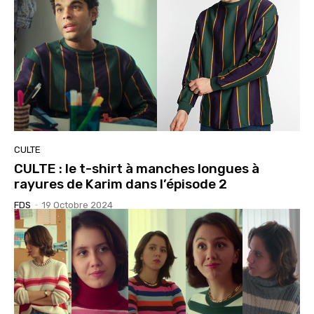
CULTE
CULTE : le t-shirt à manches longues à
rayures de Karim dans l’épisode 2
FDS
-
19 Octobre 2024