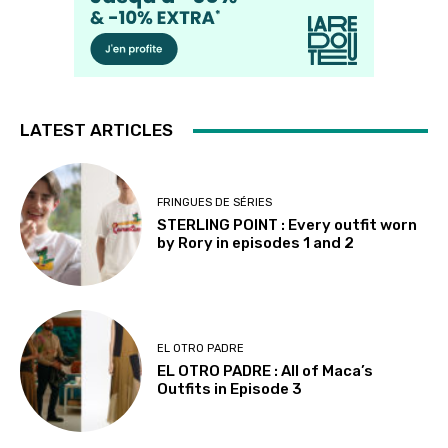
LATEST ARTICLES
FRINGUES DE SÉRIES
STERLING POINT : Every outfit worn
by Rory in episodes 1 and 2
EL OTRO PADRE
EL OTRO PADRE : All of Maca’s
Outfits in Episode 3