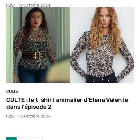
FDS
-
19 Octobre 2024
CULTE
CULTE : le t-shirt animalier d’Elena Valente
dans l’épisode 2
FDS
-
18 Octobre 2024