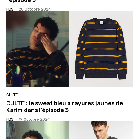
FDS
-
20 Octobre 2024
CULTE
CULTE : le sweat bleu à rayures jaunes de
Karim dans l’épisode 3
FDS
-
19 Octobre 2024