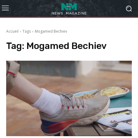
Accueil
Tags
Mogamed Bechiev
Tag:
Mogamed Bechiev