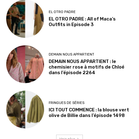
EL OTRO PADRE
EL OTRO PADRE : All of Maca’s
Outfits in Episode 3
DEMAIN NOUS APPARTIENT
DEMAIN NOUS APPARTIENT : le
chemisier rose à motifs de Chloé
dans l’épisode 2264
FRINGUES DE SÉRIES
ICI TOUT COMMENCE : la blouse vert
olive de Billie dans l’épisode 1498