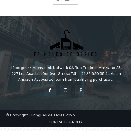
Voir plus
Hébergeur : Infomaniak Network SA Rue Eugène-Marziano 25,
1227 Les Acacias, Genève, Suisse Tél : +41 22 820 35 44 As an
Amazon Associate, I earn from qualifying purchases.
© Copyright - Fringues de séries 2026
CONTACTEZ-NOUS