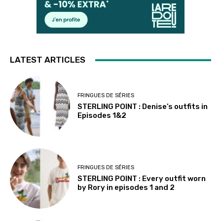
LATEST ARTICLES
FRINGUES DE SÉRIES
STERLING POINT : Denise’s outfits in
Episodes 1&2
FRINGUES DE SÉRIES
STERLING POINT : Every outfit worn
by Rory in episodes 1 and 2