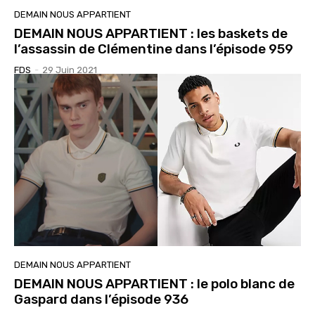
DEMAIN NOUS APPARTIENT
DEMAIN NOUS APPARTIENT : les baskets de
l’assassin de Clémentine dans l’épisode 959
FDS
-
29 Juin 2021
DEMAIN NOUS APPARTIENT
DEMAIN NOUS APPARTIENT : le polo blanc de
Gaspard dans l’épisode 936