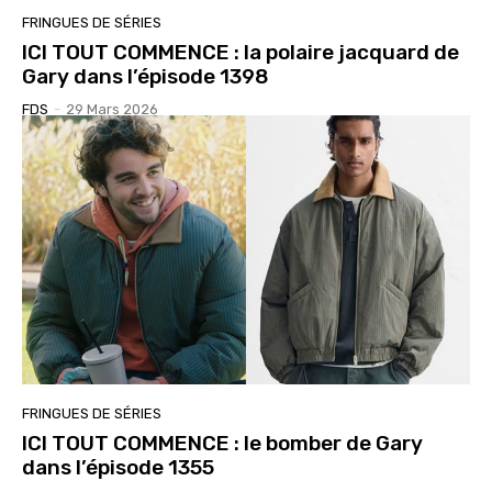
FRINGUES DE SÉRIES
ICI TOUT COMMENCE : la polaire jacquard de
Gary dans l’épisode 1398
FDS
-
29 Mars 2026
FRINGUES DE SÉRIES
ICI TOUT COMMENCE : le bomber de Gary
dans l’épisode 1355