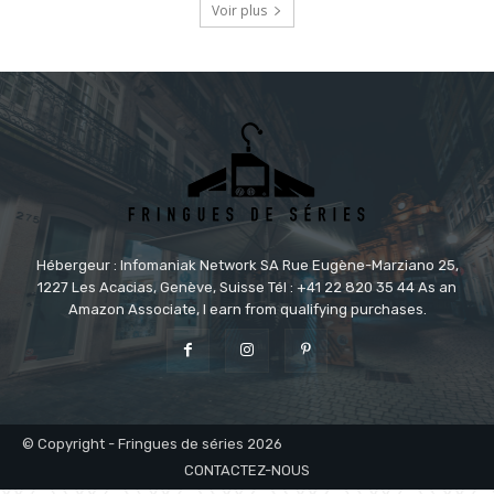
Voir plus
Hébergeur : Infomaniak Network SA Rue Eugène-Marziano 25,
1227 Les Acacias, Genève, Suisse Tél : +41 22 820 35 44 As an
Amazon Associate, I earn from qualifying purchases.
© Copyright - Fringues de séries 2026
CONTACTEZ-NOUS