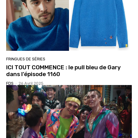
FRINGUES DE SÉRIES
ICI TOUT COMMENCE : le pull bleu de Gary
dans l’épisode 1160
FDS
-
26 Avril 2025