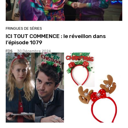
FRINGUES DE SÉRIES
ICI TOUT COMMENCE : le réveillon dans
l’épisode 1079
FDS
-
30 Décembre 2024