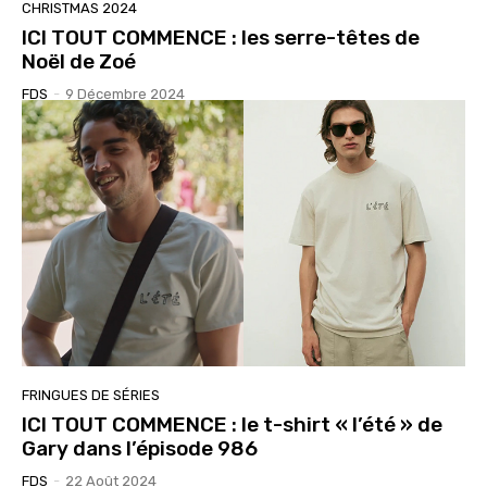
CHRISTMAS 2024
ICI TOUT COMMENCE : les serre-têtes de
Noël de Zoé
FDS
-
9 Décembre 2024
FRINGUES DE SÉRIES
ICI TOUT COMMENCE : le t-shirt « l’été » de
Gary dans l’épisode 986
FDS
-
22 Août 2024