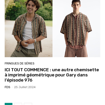
FRINGUES DE SÉRIES
ICI TOUT COMMENCE : une autre chemisette
à imprimé géométrique pour Gary dans
l’épisode 976
FDS
-
25 Juillet 2024