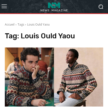
Accueil
Tags
Louis Ould Yaou
Tag:
Louis Ould Yaou