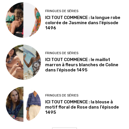
FRINGUES DE SÉRIES
ICI TOUT COMMENCE : la longue robe
colorée de Jasmine dans l’épisode
1496
FRINGUES DE SÉRIES
ICI TOUT COMMENCE : le maillot
marron à fleurs blanches de Coline
dans l’épisode 1495
FRINGUES DE SÉRIES
ICI TOUT COMMENCE : la blouse à
motif floral de Rose dans l’épisode
1495