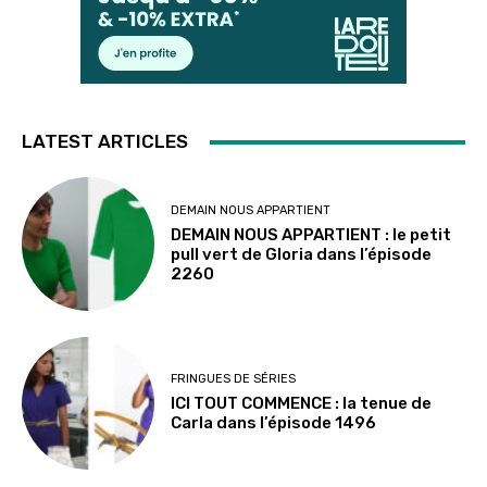
LATEST ARTICLES
DEMAIN NOUS APPARTIENT
DEMAIN NOUS APPARTIENT : le petit
pull vert de Gloria dans l’épisode
2260
FRINGUES DE SÉRIES
ICI TOUT COMMENCE : la tenue de
Carla dans l’épisode 1496