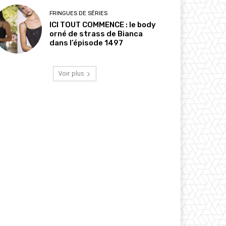
FRINGUES DE SÉRIES
ICI TOUT COMMENCE : le body
orné de strass de Bianca
dans l’épisode 1497
Voir plus