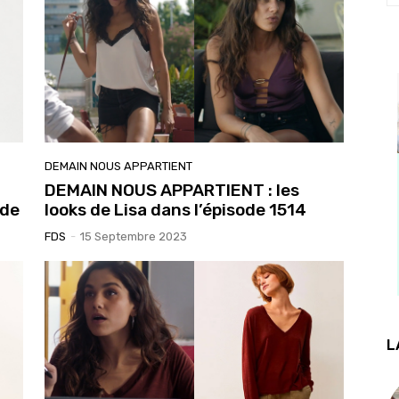
DEMAIN NOUS APPARTIENT
DEMAIN NOUS APPARTIENT : les
ode
looks de Lisa dans l’épisode 1514
FDS
-
15 Septembre 2023
L