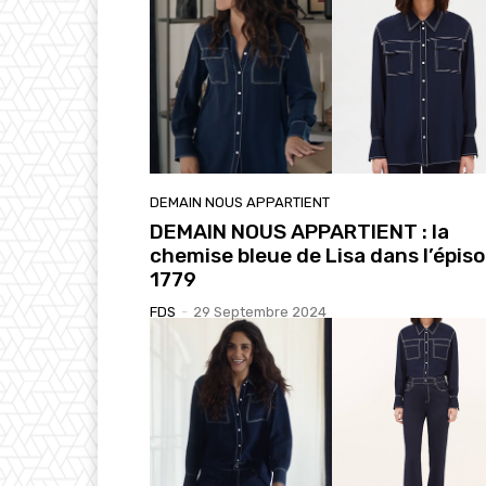
DEMAIN NOUS APPARTIENT
DEMAIN NOUS APPARTIENT : la
chemise bleue de Lisa dans l’épis
1779
FDS
-
29 Septembre 2024