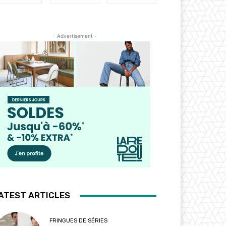
- Advertisement -
ATEST ARTICLES
FRINGUES DE SÉRIES