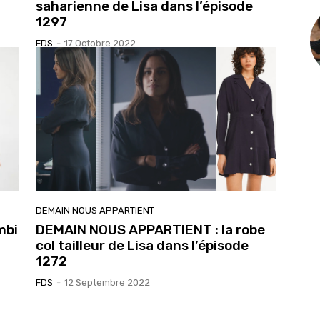
saharienne de Lisa dans l’épisode
1297
FDS
-
17 Octobre 2022
DEMAIN NOUS APPARTIENT
mbi
DEMAIN NOUS APPARTIENT : la robe
col tailleur de Lisa dans l’épisode
1272
FDS
-
12 Septembre 2022