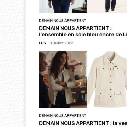
DEMAIN NOUS APPARTIENT
DEMAIN NOUS APPARTIENT :
l’ensemble en soie bleu encre de L
FDS
-
1 Juillet 2023
DEMAIN NOUS APPARTIENT
DEMAIN NOUS APPARTIENT : la ve