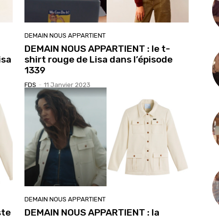
DEMAIN NOUS APPARTIENT
DEMAIN NOUS APPARTIENT : le t-
isa
shirt rouge de Lisa dans l’épisode
1339
FDS
-
11 Janvier 2023
DEMAIN NOUS APPARTIENT
ste
DEMAIN NOUS APPARTIENT : la