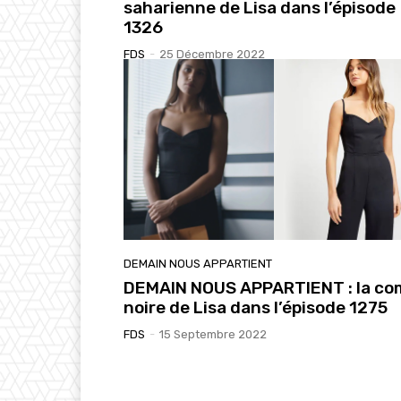
saharienne de Lisa dans l’épisode
1326
FDS
-
25 Décembre 2022
DEMAIN NOUS APPARTIENT
DEMAIN NOUS APPARTIENT : la co
noire de Lisa dans l’épisode 1275
FDS
-
15 Septembre 2022