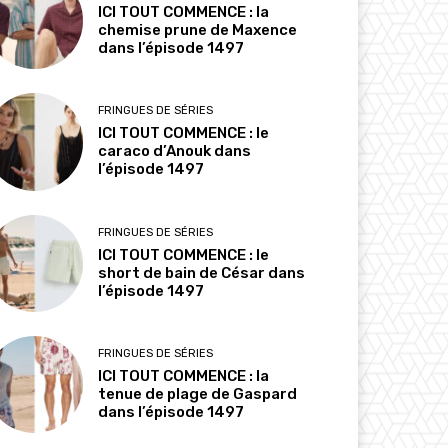
ICI TOUT COMMENCE : la
chemise prune de Maxence
dans l’épisode 1497
FRINGUES DE SÉRIES
ICI TOUT COMMENCE : le
caraco d’Anouk dans
l’épisode 1497
FRINGUES DE SÉRIES
ICI TOUT COMMENCE : le
short de bain de César dans
l’épisode 1497
FRINGUES DE SÉRIES
ICI TOUT COMMENCE : la
tenue de plage de Gaspard
dans l’épisode 1497