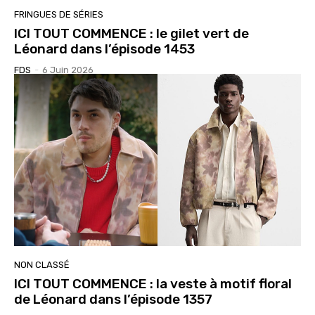
FRINGUES DE SÉRIES
ICI TOUT COMMENCE : le gilet vert de
Léonard dans l’épisode 1453
FDS
-
6 Juin 2026
NON CLASSÉ
ICI TOUT COMMENCE : la veste à motif floral
de Léonard dans l’épisode 1357