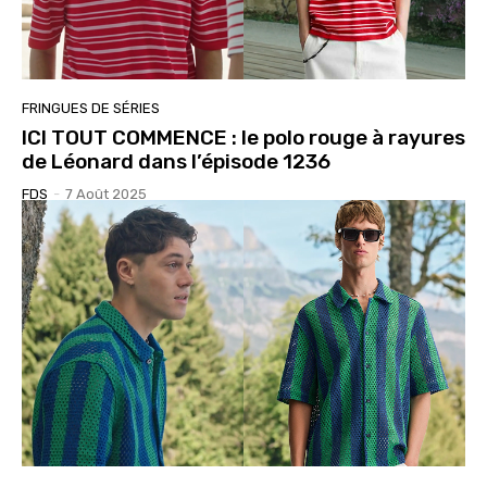
FRINGUES DE SÉRIES
ICI TOUT COMMENCE : le polo rouge à rayures
de Léonard dans l’épisode 1236
FDS
-
7 Août 2025