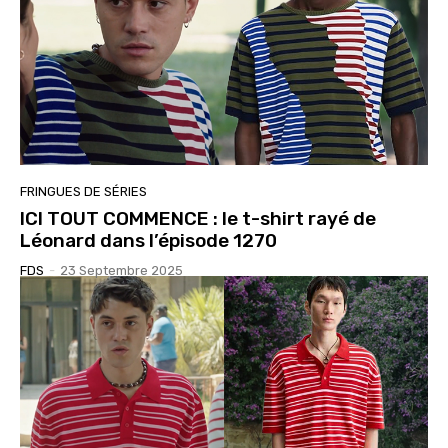
FRINGUES DE SÉRIES
ICI TOUT COMMENCE : le t-shirt rayé de
Léonard dans l’épisode 1270
FDS
-
23 Septembre 2025