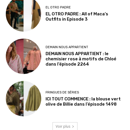
EL OTRO PADRE
EL OTRO PADRE : All of Maca’s
Outfits in Episode 3
DEMAIN NOUS APPARTIENT
DEMAIN NOUS APPARTIENT : le
chemisier rose à motifs de Chloé
dans l’épisode 2264
FRINGUES DE SÉRIES
ICI TOUT COMMENCE : la blouse vert
olive de Billie dans l’épisode 1498
Voir plus