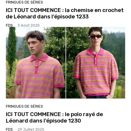
FRINGUES DE SÉRIES
ICI TOUT COMMENCE : la chemise en crochet
de Léonard dans l’épisode 1233
FDS
-
3 Août 2025
FRINGUES DE SÉRIES
ICI TOUT COMMENCE : le polo rayé de
Léonard dans l’épisode 1230
FDS
-
29 Juillet 2025