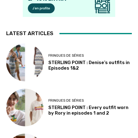
LATEST ARTICLES
FRINGUES DE SÉRIES
STERLING POINT : Denise’s outfits in
Episodes 1&2
FRINGUES DE SÉRIES
STERLING POINT : Every outfit worn
by Rory in episodes 1 and 2