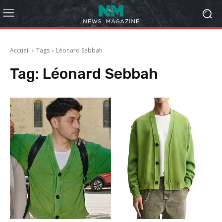
Accueil
Tags
Léonard Sebbah
Tag:
Léonard Sebbah