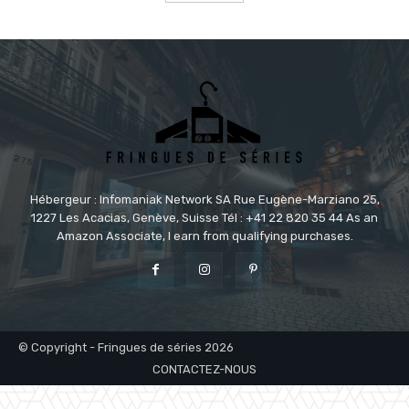
Hébergeur : Infomaniak Network SA Rue Eugène-Marziano 25,
1227 Les Acacias, Genève, Suisse Tél : +41 22 820 35 44 As an
Amazon Associate, I earn from qualifying purchases.
© Copyright - Fringues de séries 2026
CONTACTEZ-NOUS