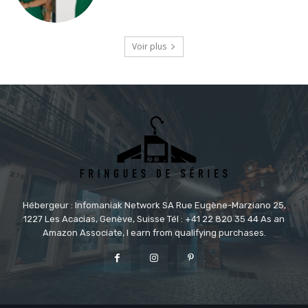
Voir plus
Hébergeur : Infomaniak Network SA Rue Eugène-Marziano 25,
1227 Les Acacias, Genève, Suisse Tél : +41 22 820 35 44 As an
Amazon Associate, I earn from qualifying purchases.