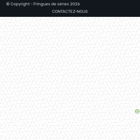
© Copyright - Fringues de séries 2026
CONTACTEZ-NOUS