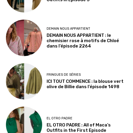
DEMAIN NOUS APPARTIENT
DEMAIN NOUS APPARTIENT : le
chemisier rose à motifs de Chloé
dans l’épisode 2264
FRINGUES DE SÉRIES
ICI TOUT COMMENCE : la blouse vert
olive de Billie dans l’épisode 1498
EL OTRO PADRE
EL OTRO PADRE : All of Maca’s
Outfits in the First Episode