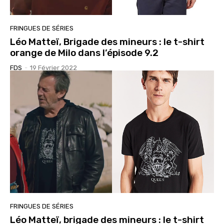
FRINGUES DE SÉRIES
Léo Matteï, Brigade des mineurs : le t-shirt
orange de Milo dans l’épisode 9.2
FDS
-
19 Février 2022
FRINGUES DE SÉRIES
Léo Matteï, brigade des mineurs : le t-shirt