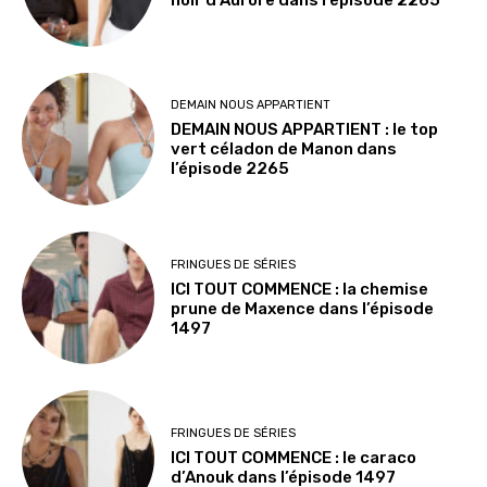
DEMAIN NOUS APPARTIENT
DEMAIN NOUS APPARTIENT : le top
vert céladon de Manon dans
l’épisode 2265
FRINGUES DE SÉRIES
ICI TOUT COMMENCE : la chemise
prune de Maxence dans l’épisode
1497
FRINGUES DE SÉRIES
ICI TOUT COMMENCE : le caraco
d’Anouk dans l’épisode 1497