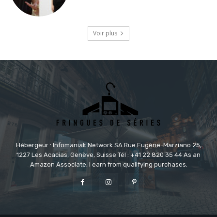
Voir plus
Hébergeur : Infomaniak Network SA Rue Eugène-Marziano 25,
1227 Les Acacias, Genève, Suisse Tél : +41 22 820 35 44 As an
Amazon Associate, I earn from qualifying purchases.