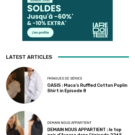
LATEST ARTICLES
FRINGUES DE SÉRIES
OASIS : Maca’s Ruffled Cotton Poplin
Shirt in Episode 8
DEMAIN NOUS APPARTIENT
DEMAIN NOUS APPARTIENT : le top
noir d’Aurore dans l’épisode 2265