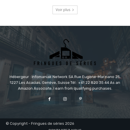
Voir plus
Hébergeur : Infomaniak Network SA Rue Eugène-Marziano 25,
1227 Les Acacias, Genève, Suisse Tél : +41 22 820 35 44 As an
Amazon Associate, I earn from qualifying purchases.
© Copyright - Fringues de séries 2026