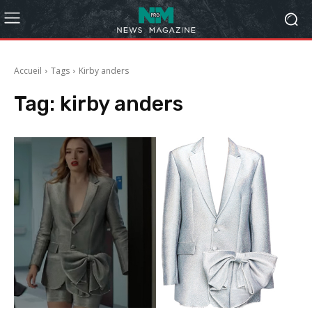
Accueil
Tags
Kirby anders
Tag:
kirby anders