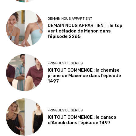
DEMAIN NOUS APPARTIENT
DEMAIN NOUS APPARTIENT : le top
vert céladon de Manon dans
l’épisode 2265
FRINGUES DE SÉRIES
ICI TOUT COMMENCE : la chemise
prune de Maxence dans l’épisode
1497
FRINGUES DE SÉRIES
ICI TOUT COMMENCE : le caraco
d’Anouk dans l’épisode 1497