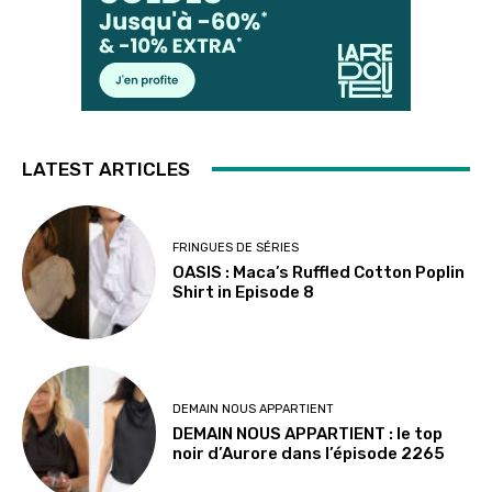
LATEST ARTICLES
FRINGUES DE SÉRIES
OASIS : Maca’s Ruffled Cotton Poplin
Shirt in Episode 8
DEMAIN NOUS APPARTIENT
DEMAIN NOUS APPARTIENT : le top
noir d’Aurore dans l’épisode 2265