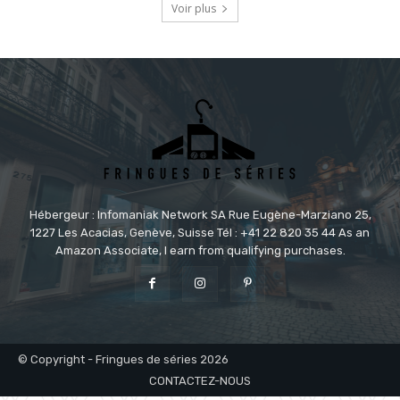
Voir plus
Hébergeur : Infomaniak Network SA Rue Eugène-Marziano 25,
1227 Les Acacias, Genève, Suisse Tél : +41 22 820 35 44 As an
Amazon Associate, I earn from qualifying purchases.
© Copyright - Fringues de séries 2026
CONTACTEZ-NOUS