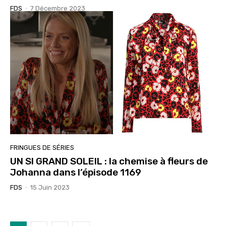
FDS
-
7 Décembre 2023
FRINGUES DE SÉRIES
UN SI GRAND SOLEIL : la chemise à fleurs de
Johanna dans l’épisode 1169
FDS
-
15 Juin 2023