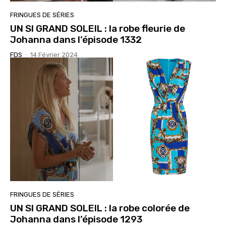
FRINGUES DE SÉRIES
UN SI GRAND SOLEIL : la robe fleurie de
Johanna dans l’épisode 1332
FDS
-
14 Février 2024
FRINGUES DE SÉRIES
UN SI GRAND SOLEIL : la robe colorée de
Johanna dans l’épisode 1293