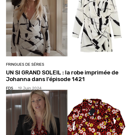
FRINGUES DE SÉRIES
UN SI GRAND SOLEIL : la robe imprimée de
Johanna dans l’épisode 1421
FDS
-
19 Juin 2024