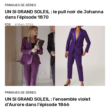
FRINGUES DE SÉRIES
UN SI GRAND SOLEIL : le pull noir de Johanna
dans l’épisode 1870
FDS
-
4 Mars 2026
FRINGUES DE SÉRIES
UN SI GRAND SOLEIL : l’ensemble violet
d’Aurore dans l’épisode 1866