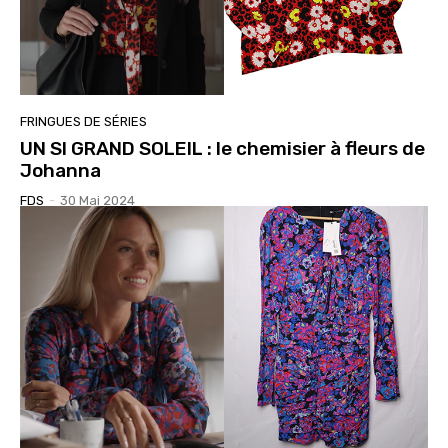
FRINGUES DE SÉRIES
UN SI GRAND SOLEIL : le chemisier à fleurs de
Johanna
FDS
-
30 Mai 2024