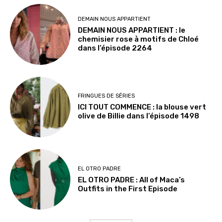
DEMAIN NOUS APPARTIENT
DEMAIN NOUS APPARTIENT : le
chemisier rose à motifs de Chloé
dans l’épisode 2264
FRINGUES DE SÉRIES
ICI TOUT COMMENCE : la blouse vert
olive de Billie dans l’épisode 1498
EL OTRO PADRE
EL OTRO PADRE : All of Maca’s
Outfits in the First Episode