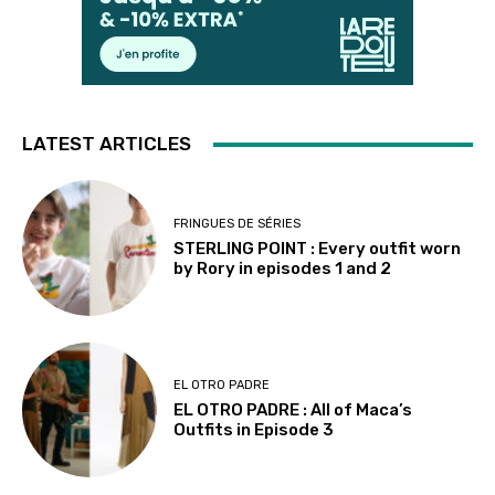
LATEST ARTICLES
FRINGUES DE SÉRIES
STERLING POINT : Every outfit worn
by Rory in episodes 1 and 2
EL OTRO PADRE
EL OTRO PADRE : All of Maca’s
Outfits in Episode 3