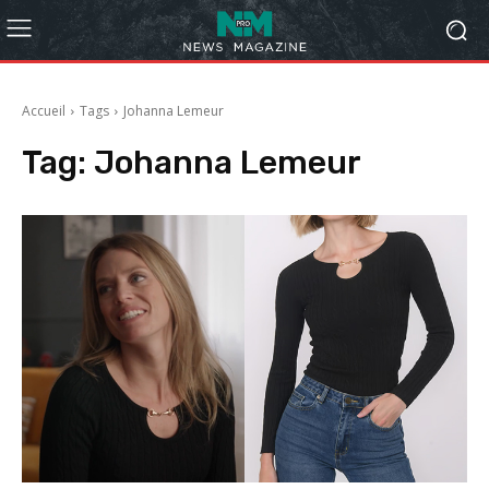
Accueil
Tags
Johanna Lemeur
Tag:
Johanna Lemeur