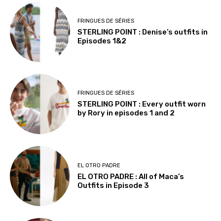
FRINGUES DE SÉRIES
STERLING POINT : Denise’s outfits in
Episodes 1&2
FRINGUES DE SÉRIES
STERLING POINT : Every outfit worn
by Rory in episodes 1 and 2
EL OTRO PADRE
EL OTRO PADRE : All of Maca’s
Outfits in Episode 3