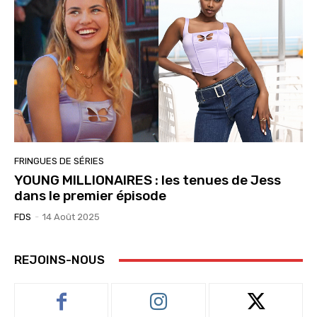
FRINGUES DE SÉRIES
YOUNG MILLIONAIRES : les tenues de Jess
dans le premier épisode
FDS
-
14 Août 2025
REJOINS-NOUS