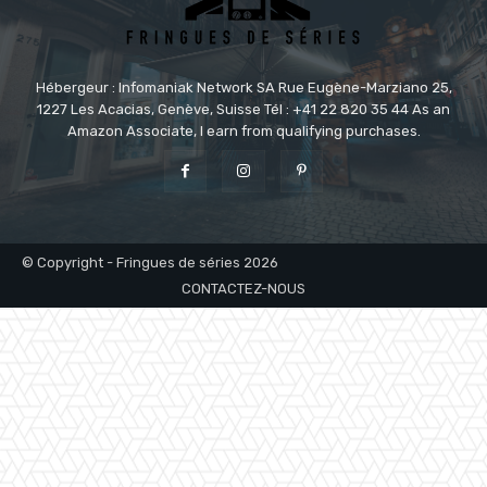
Hébergeur : Infomaniak Network SA Rue Eugène-Marziano 25,
1227 Les Acacias, Genève, Suisse Tél : +41 22 820 35 44 As an
Amazon Associate, I earn from qualifying purchases.
© Copyright - Fringues de séries 2026
CONTACTEZ-NOUS