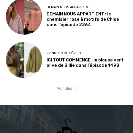
DEMAIN NOUS APPARTIENT
DEMAIN NOUS APPARTIENT : le
chemisier rose à motifs de Chloé
dans l’épisode 2264
FRINGUES DE SÉRIES
ICI TOUT COMMENCE : la blouse vert
olive de Billie dans l’épisode 1498
Voir plus