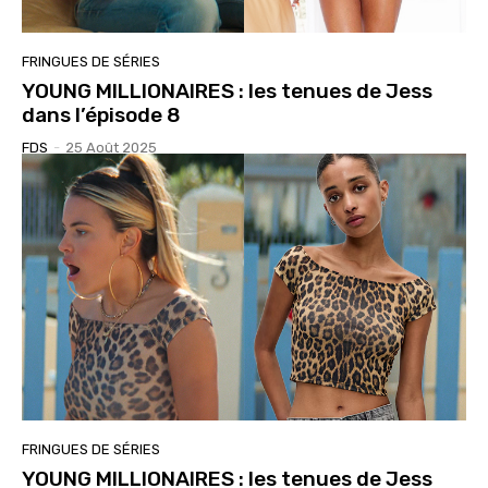
FRINGUES DE SÉRIES
YOUNG MILLIONAIRES : les tenues de Jess
dans l’épisode 8
FDS
-
25 Août 2025
FRINGUES DE SÉRIES
YOUNG MILLIONAIRES : les tenues de Jess