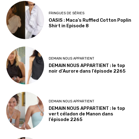
FRINGUES DE SÉRIES
OASIS : Maca’s Ruffled Cotton Poplin
Shirt in Episode 8
DEMAIN NOUS APPARTIENT
DEMAIN NOUS APPARTIENT : le top
noir d’Aurore dans l’épisode 2265
DEMAIN NOUS APPARTIENT
DEMAIN NOUS APPARTIENT : le top
vert céladon de Manon dans
l’épisode 2265