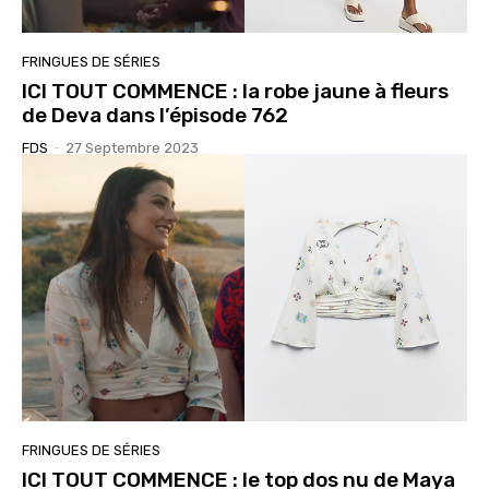
FRINGUES DE SÉRIES
ICI TOUT COMMENCE : la robe jaune à fleurs
de Deva dans l’épisode 762
FDS
-
27 Septembre 2023
FRINGUES DE SÉRIES
ICI TOUT COMMENCE : le top dos nu de Maya