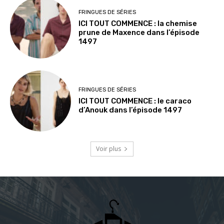
FRINGUES DE SÉRIES
ICI TOUT COMMENCE : la chemise
prune de Maxence dans l’épisode
1497
FRINGUES DE SÉRIES
ICI TOUT COMMENCE : le caraco
d’Anouk dans l’épisode 1497
Voir plus