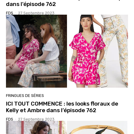
dans l’épisode 762
FDS
-
27 Septembre 2023
FRINGUES DE SÉRIES
ICI TOUT COMMENCE : les looks floraux de
Kelly et Ambre dans l’épisode 762
FDS
-
27 Septembre 2023