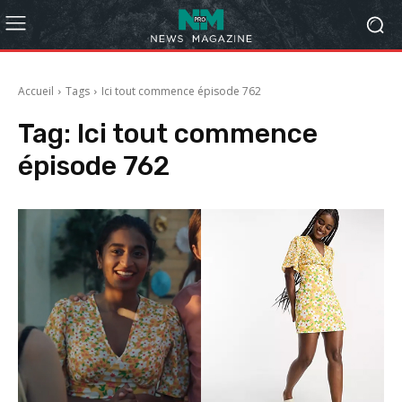
Accueil
Tags
Ici tout commence épisode 762
Tag:
Ici tout commence
épisode 762