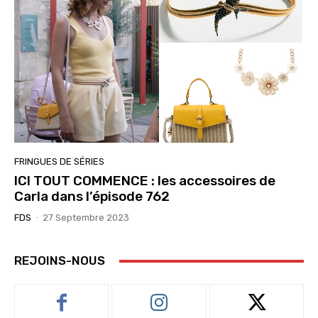
FRINGUES DE SÉRIES
ICI TOUT COMMENCE : les accessoires de
Carla dans l’épisode 762
FDS
-
27 Septembre 2023
REJOINS-NOUS