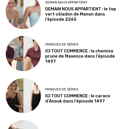
DEMAIN NOUS APPARTIENT
DEMAIN NOUS APPARTIENT : le top
vert céladon de Manon dans
l’épisode 2265
FRINGUES DE SÉRIES
ICI TOUT COMMENCE : la chemise
prune de Maxence dans l’épisode
1497
FRINGUES DE SÉRIES
ICI TOUT COMMENCE : le caraco
d’Anouk dans l’épisode 1497