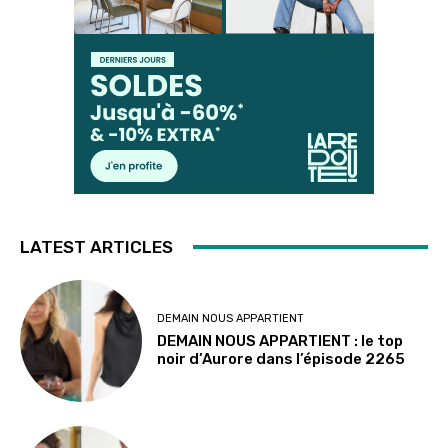
LATEST ARTICLES
DEMAIN NOUS APPARTIENT
DEMAIN NOUS APPARTIENT : le top
noir d’Aurore dans l’épisode 2265