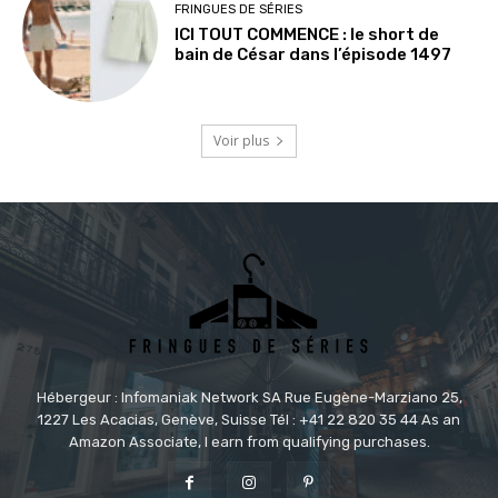
FRINGUES DE SÉRIES
ICI TOUT COMMENCE : le short de
bain de César dans l’épisode 1497
Voir plus
Hébergeur : Infomaniak Network SA Rue Eugène-Marziano 25,
1227 Les Acacias, Genève, Suisse Tél : +41 22 820 35 44 As an
Amazon Associate, I earn from qualifying purchases.