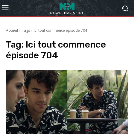
Accueil
Tags
Ici tout commence épisode 704
Tag:
Ici tout commence
épisode 704