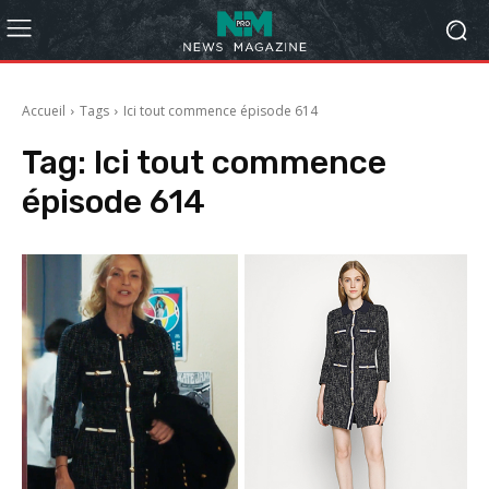
Accueil
Tags
Ici tout commence épisode 614
Tag:
Ici tout commence
épisode 614