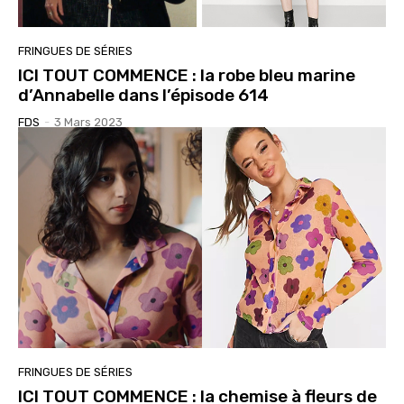
FRINGUES DE SÉRIES
ICI TOUT COMMENCE : la robe bleu marine
d’Annabelle dans l’épisode 614
FDS
-
3 Mars 2023
FRINGUES DE SÉRIES
ICI TOUT COMMENCE : la chemise à fleurs de