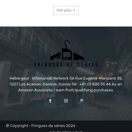
Voir plus
Hébergeur : Infomaniak Network SA Rue Eugène-Marziano 25,
1227 Les Acacias, Genève, Suisse Tél : +41 22 820 35 44 As an
Amazon Associate, I earn from qualifying purchases.
© Copyright - Fringues de séries 2026