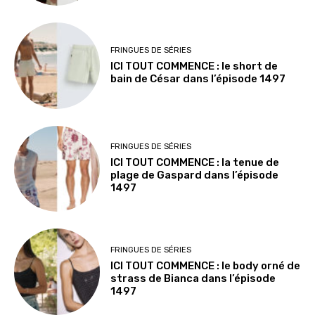
FRINGUES DE SÉRIES
ICI TOUT COMMENCE : le short de
bain de César dans l’épisode 1497
FRINGUES DE SÉRIES
ICI TOUT COMMENCE : la tenue de
plage de Gaspard dans l’épisode
1497
FRINGUES DE SÉRIES
ICI TOUT COMMENCE : le body orné de
strass de Bianca dans l’épisode
1497