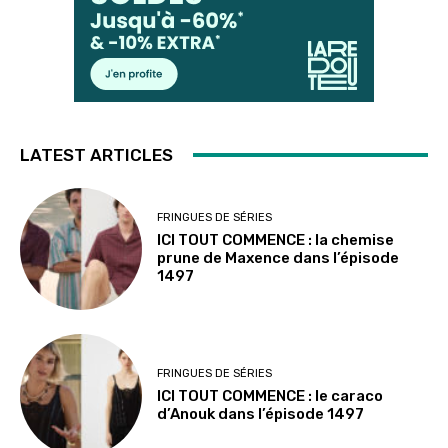
LATEST ARTICLES
FRINGUES DE SÉRIES
ICI TOUT COMMENCE : la chemise
prune de Maxence dans l’épisode
1497
FRINGUES DE SÉRIES
ICI TOUT COMMENCE : le caraco
d’Anouk dans l’épisode 1497