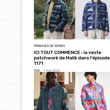
FRINGUES DE SÉRIES
ICI TOUT COMMENCE : la veste
patchwork de Malik dans l’épisode
1171
FDS
-
7 Mai 2025