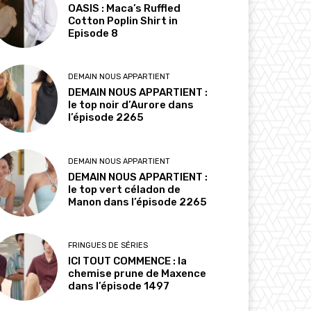
OASIS : Maca’s Ruffled
Cotton Poplin Shirt in
Episode 8
DEMAIN NOUS APPARTIENT
DEMAIN NOUS APPARTIENT :
le top noir d’Aurore dans
l’épisode 2265
DEMAIN NOUS APPARTIENT
DEMAIN NOUS APPARTIENT :
le top vert céladon de
Manon dans l’épisode 2265
FRINGUES DE SÉRIES
ICI TOUT COMMENCE : la
chemise prune de Maxence
dans l’épisode 1497