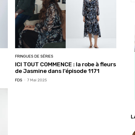
FRINGUES DE SÉRIES
ICI TOUT COMMENCE : la robe à fleurs
de Jasmine dans l’épisode 1171
FDS
-
7 Mai 2025
L