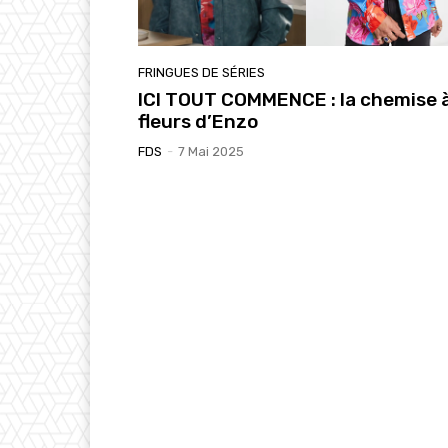
FRINGUES DE SÉRIES
ICI TOUT COMMENCE : la chemise 
fleurs d’Enzo
FDS
-
7 Mai 2025