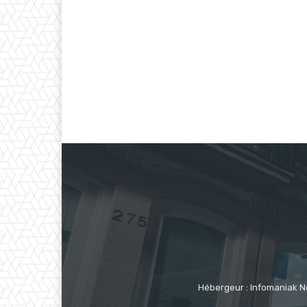
Hébergeur : Infomaniak N