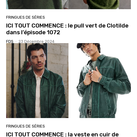
FRINGUES DE SÉRIES
ICI TOUT COMMENCE : le pull vert de Clotilde
dans l’épisode 1072
FDS
-
23 Décembre 2024
FRINGUES DE SÉRIES
ICI TOUT COMMENCE : la veste en cuir de