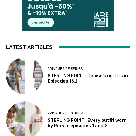
LATEST ARTICLES
FRINGUES DE SÉRIES
STERLING POINT : Denise’s outfits in
Episodes 1&2
FRINGUES DE SÉRIES
STERLING POINT : Every outfit worn
by Rory in episodes 1 and 2