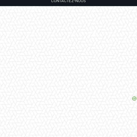
CONTACTEZ-NOUS