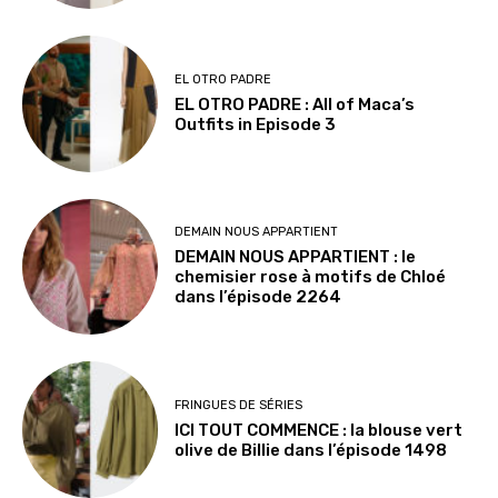
EL OTRO PADRE
EL OTRO PADRE : All of Maca’s
Outfits in Episode 3
DEMAIN NOUS APPARTIENT
DEMAIN NOUS APPARTIENT : le
chemisier rose à motifs de Chloé
dans l’épisode 2264
FRINGUES DE SÉRIES
ICI TOUT COMMENCE : la blouse vert
olive de Billie dans l’épisode 1498