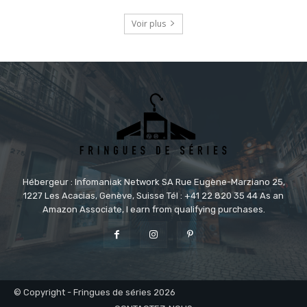
Voir plus
Hébergeur : Infomaniak Network SA Rue Eugène-Marziano 25,
1227 Les Acacias, Genève, Suisse Tél : +41 22 820 35 44 As an
Amazon Associate, I earn from qualifying purchases.
© Copyright - Fringues de séries 2026