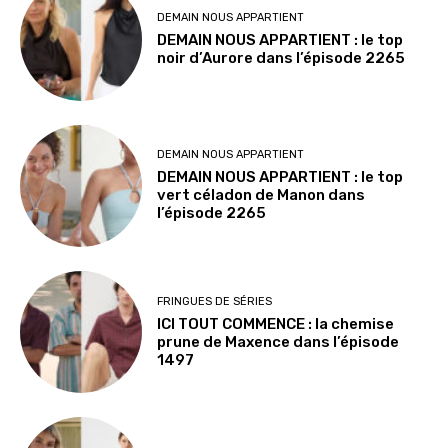
DEMAIN NOUS APPARTIENT
DEMAIN NOUS APPARTIENT : le top
noir d’Aurore dans l’épisode 2265
DEMAIN NOUS APPARTIENT
DEMAIN NOUS APPARTIENT : le top
vert céladon de Manon dans
l’épisode 2265
FRINGUES DE SÉRIES
ICI TOUT COMMENCE : la chemise
prune de Maxence dans l’épisode
1497