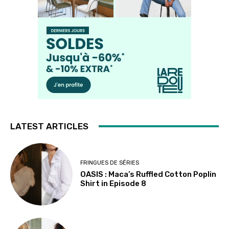
LATEST ARTICLES
FRINGUES DE SÉRIES
OASIS : Maca’s Ruffled Cotton Poplin
Shirt in Episode 8