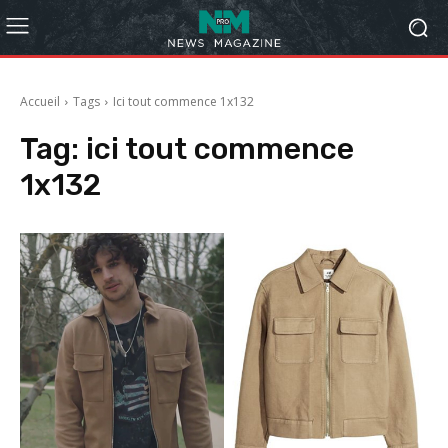
Accueil
Tags
Ici tout commence 1x132
Tag:
ici tout commence
1x132