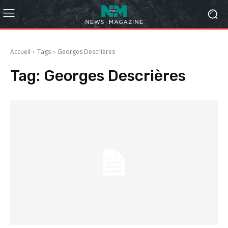
Accueil
Tags
Georges Descrières
Tag:
Georges Descrières