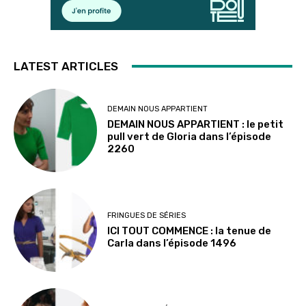
LATEST ARTICLES
DEMAIN NOUS APPARTIENT
DEMAIN NOUS APPARTIENT : le petit
pull vert de Gloria dans l’épisode
2260
FRINGUES DE SÉRIES
ICI TOUT COMMENCE : la tenue de
Carla dans l’épisode 1496