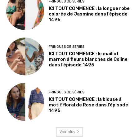
FRINGUES DE SÉRIES
ICI TOUT COMMENCE : la longue robe
colorée de Jasmine dans l’épisode
1496
FRINGUES DE SÉRIES
ICI TOUT COMMENCE : le maillot
marron à fleurs blanches de Coline
dans l’épisode 1495
FRINGUES DE SÉRIES
ICI TOUT COMMENCE : la blouse à
motif floral de Rose dans l’épisode
1495
Voir plus