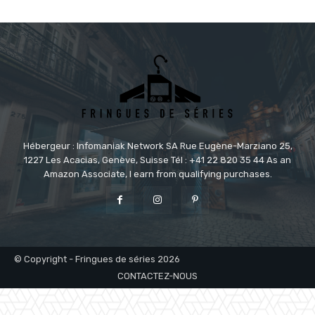
Hébergeur : Infomaniak Network SA Rue Eugène-Marziano 25,
1227 Les Acacias, Genève, Suisse Tél : +41 22 820 35 44 As an
Amazon Associate, I earn from qualifying purchases.
© Copyright - Fringues de séries 2026
CONTACTEZ-NOUS