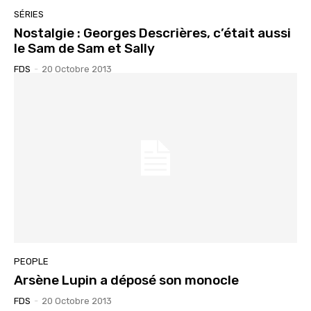
SÉRIES
Nostalgie : Georges Descrières, c’était aussi
le Sam de Sam et Sally
FDS
-
20 Octobre 2013
PEOPLE
Arsène Lupin a déposé son monocle
FDS
-
20 Octobre 2013