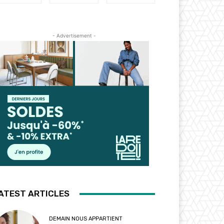
- Advertisement -
ATEST ARTICLES
DEMAIN NOUS APPARTIENT