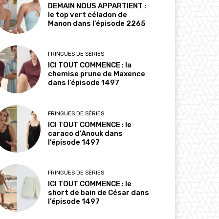
DEMAIN NOUS APPARTIENT :
le top vert céladon de
Manon dans l’épisode 2265
FRINGUES DE SÉRIES
ICI TOUT COMMENCE : la
chemise prune de Maxence
dans l’épisode 1497
FRINGUES DE SÉRIES
ICI TOUT COMMENCE : le
caraco d’Anouk dans
l’épisode 1497
FRINGUES DE SÉRIES
ICI TOUT COMMENCE : le
short de bain de César dans
l’épisode 1497