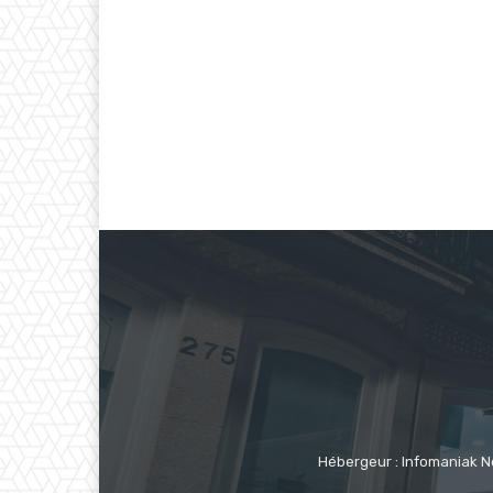
Hébergeur : Infomaniak N