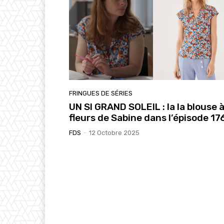
FRINGUES DE SÉRIES
UN SI GRAND SOLEIL : la la blouse 
fleurs de Sabine dans l’épisode 17
FDS
-
12 Octobre 2025