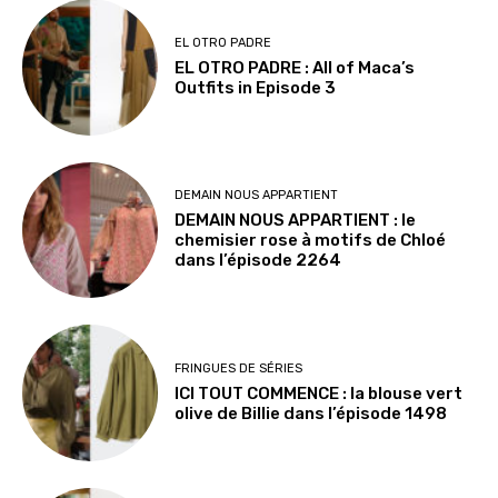
EL OTRO PADRE
EL OTRO PADRE : All of Maca’s
Outfits in Episode 3
DEMAIN NOUS APPARTIENT
DEMAIN NOUS APPARTIENT : le
chemisier rose à motifs de Chloé
dans l’épisode 2264
FRINGUES DE SÉRIES
ICI TOUT COMMENCE : la blouse vert
olive de Billie dans l’épisode 1498