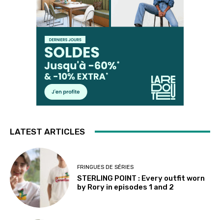
LATEST ARTICLES
FRINGUES DE SÉRIES
STERLING POINT : Every outfit worn
by Rory in episodes 1 and 2