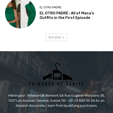
EL OTRO PADRE
EL OTRO PADRE : All of Maca’s
Outfits in the First Episode
Voir plus
Hébergeur : Infomaniak Network SA Rue Eugène-Marziano 25,
1227 Les Acacias, Genève, Suisse Tél : +41 22 820 35 44 As an
Amazon Associate, I earn from qualifying purchases.