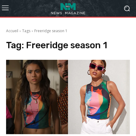
Accueil
Tags
Freeridge season 1
Tag:
Freeridge season 1