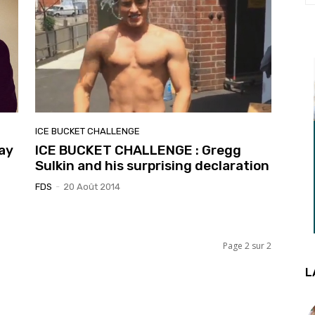
ICE BUCKET CHALLENGE
ay
ICE BUCKET CHALLENGE : Gregg
Sulkin and his surprising declaration
FDS
-
20 Août 2014
Page 2 sur 2
L