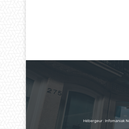
Hébergeur : Infomaniak N