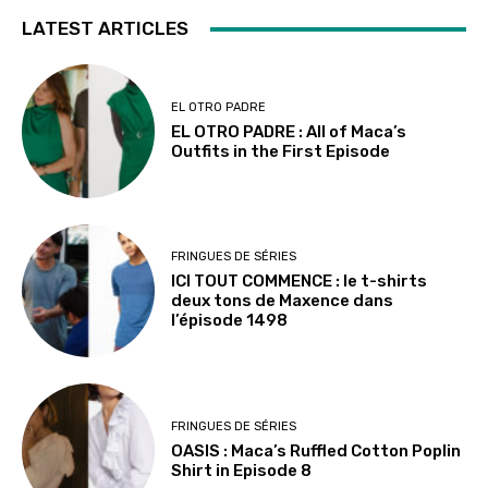
LATEST ARTICLES
EL OTRO PADRE
EL OTRO PADRE : All of Maca’s
Outfits in the First Episode
FRINGUES DE SÉRIES
ICI TOUT COMMENCE : le t-shirts
deux tons de Maxence dans
l’épisode 1498
FRINGUES DE SÉRIES
OASIS : Maca’s Ruffled Cotton Poplin
Shirt in Episode 8