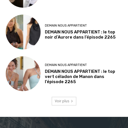
DEMAIN NOUS APPARTIENT
DEMAIN NOUS APPARTIENT : le top
noir d’Aurore dans l’épisode 2265
DEMAIN NOUS APPARTIENT
DEMAIN NOUS APPARTIENT : le top
vert céladon de Manon dans
l’épisode 2265
Voir plus