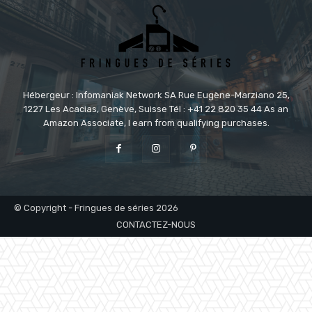
Hébergeur : Infomaniak Network SA Rue Eugène-Marziano 25,
1227 Les Acacias, Genève, Suisse Tél : +41 22 820 35 44 As an
Amazon Associate, I earn from qualifying purchases.
© Copyright - Fringues de séries 2026
CONTACTEZ-NOUS