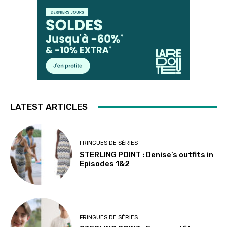
LATEST ARTICLES
FRINGUES DE SÉRIES
STERLING POINT : Denise’s outfits in
Episodes 1&2
FRINGUES DE SÉRIES