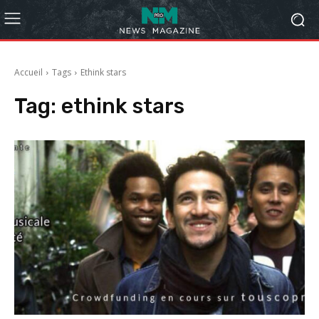
Accueil
Tags
Ethink stars
Tag:
ethink stars