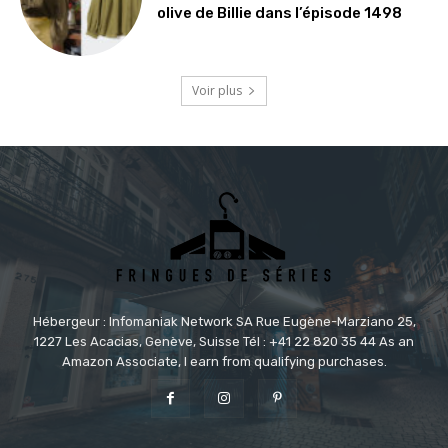
olive de Billie dans l’épisode 1498
Voir plus
Hébergeur : Infomaniak Network SA Rue Eugène-Marziano 25,
1227 Les Acacias, Genève, Suisse Tél : +41 22 820 35 44 As an
Amazon Associate, I earn from qualifying purchases.