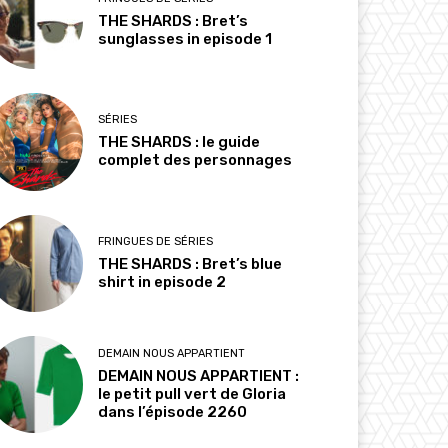
THE SHARDS : Bret’s
sunglasses in episode 1
SÉRIES
THE SHARDS : le guide
complet des personnages
FRINGUES DE SÉRIES
THE SHARDS : Bret’s blue
shirt in episode 2
DEMAIN NOUS APPARTIENT
DEMAIN NOUS APPARTIENT :
le petit pull vert de Gloria
dans l’épisode 2260