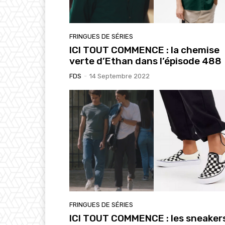
FRINGUES DE SÉRIES
ICI TOUT COMMENCE : la chemise
verte d’Ethan dans l’épisode 488
FDS
-
14 Septembre 2022
FRINGUES DE SÉRIES
ICI TOUT COMMENCE : les sneaker