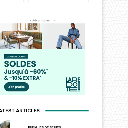
- Advertisement -
ATEST ARTICLES
FRINGUES DE SÉRIES