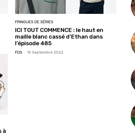
FRINGUES DE SÉRIES
ICI TOUT COMMENCE : le haut en
maille blanc cassé d’Ethan dans
l’épisode 485
FDS
-
10 Septembre 2022
s à