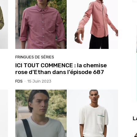
FRINGUES DE SÉRIES
ICI TOUT COMMENCE : la chemise
rose d’Ethan dans l’épisode 687
FDS
-
15 Juin 2023
L