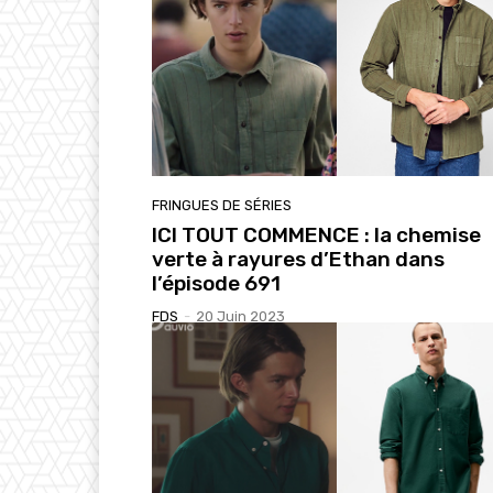
FRINGUES DE SÉRIES
ICI TOUT COMMENCE : la chemise
verte à rayures d’Ethan dans
l’épisode 691
FDS
-
20 Juin 2023