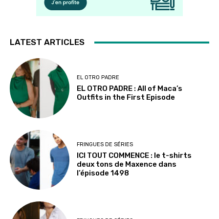
LATEST ARTICLES
EL OTRO PADRE
EL OTRO PADRE : All of Maca’s
Outfits in the First Episode
FRINGUES DE SÉRIES
ICI TOUT COMMENCE : le t-shirts
deux tons de Maxence dans
l’épisode 1498