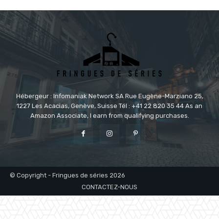
Hébergeur : Infomaniak Network SA Rue Eugène-Marziano 25,
1227 Les Acacias, Genève, Suisse Tél : +41 22 820 35 44 As an
Amazon Associate, I earn from qualifying purchases.
© Copyright - Fringues de séries 2026
CONTACTEZ-NOUS