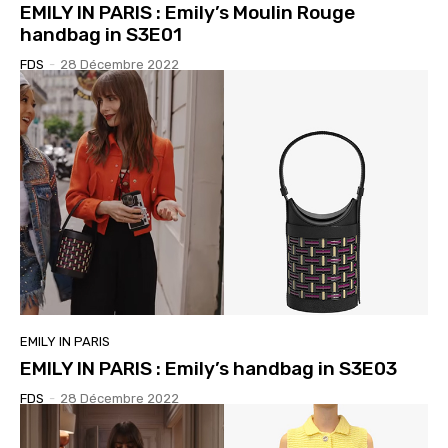
EMILY IN PARIS : Emily’s Moulin Rouge
handbag in S3E01
FDS
-
28 Décembre 2022
EMILY IN PARIS
EMILY IN PARIS : Emily’s handbag in S3E03
FDS
-
28 Décembre 2022