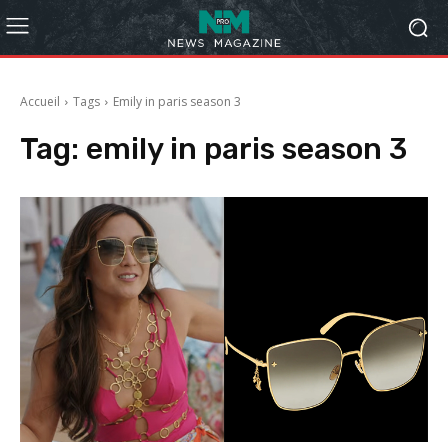
Accueil
Tags
Emily in paris season 3
Tag:
emily in paris season 3