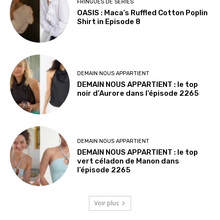
FRINGUES DE SÉRIES
OASIS : Maca’s Ruffled Cotton Poplin
Shirt in Episode 8
DEMAIN NOUS APPARTIENT
DEMAIN NOUS APPARTIENT : le top
noir d’Aurore dans l’épisode 2265
DEMAIN NOUS APPARTIENT
DEMAIN NOUS APPARTIENT : le top
vert céladon de Manon dans
l’épisode 2265
Voir plus