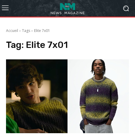
Accueil
Tags
Elite 7x01
Tag:
Elite 7x01