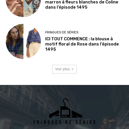
marron à fleurs blanches de Coline
dans l’épisode 1495
FRINGUES DE SÉRIES
ICI TOUT COMMENCE : la blouse à
motif floral de Rose dans l’épisode
1495
Voir plus