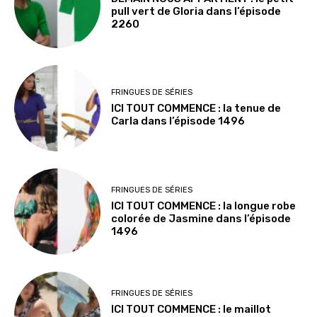
pull vert de Gloria dans l’épisode
2260
FRINGUES DE SÉRIES
ICI TOUT COMMENCE : la tenue de
Carla dans l’épisode 1496
FRINGUES DE SÉRIES
ICI TOUT COMMENCE : la longue robe
colorée de Jasmine dans l’épisode
1496
FRINGUES DE SÉRIES
ICI TOUT COMMENCE : le maillot