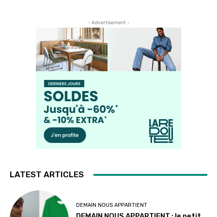
- Advertisement -
LATEST ARTICLES
DEMAIN NOUS APPARTIENT
DEMAIN NOUS APPARTIENT : le petit