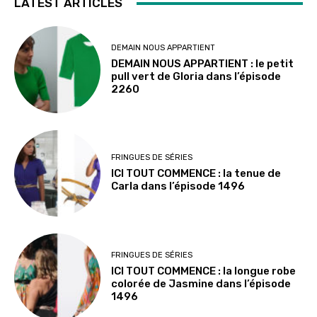
LATEST ARTICLES
DEMAIN NOUS APPARTIENT
DEMAIN NOUS APPARTIENT : le petit
pull vert de Gloria dans l’épisode
2260
FRINGUES DE SÉRIES
ICI TOUT COMMENCE : la tenue de
Carla dans l’épisode 1496
FRINGUES DE SÉRIES
ICI TOUT COMMENCE : la longue robe
colorée de Jasmine dans l’épisode
1496