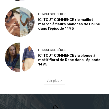
FRINGUES DE SÉRIES
ICI TOUT COMMENCE : le maillot
marron à fleurs blanches de Coline
dans l’épisode 1495
FRINGUES DE SÉRIES
ICI TOUT COMMENCE : la blouse à
motif floral de Rose dans l’épisode
1495
Voir plus