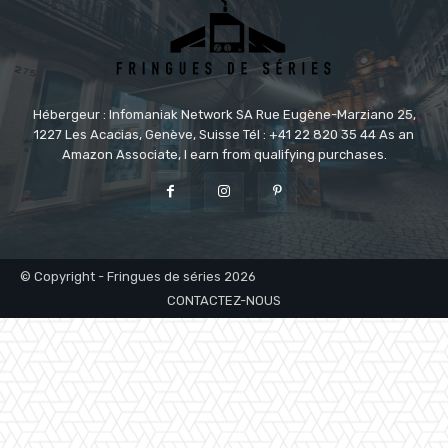
Hébergeur : Infomaniak Network SA Rue Eugène-Marziano 25,
1227 Les Acacias, Genève, Suisse Tél : +41 22 820 35 44 As an
Amazon Associate, I earn from qualifying purchases.
© Copyright - Fringues de séries 2026
CONTACTEZ-NOUS