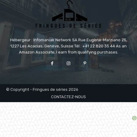
Hébergeur : Infomaniak Network SA Rue Eugène-Marziano 25,
1227 Les Acacias, Genève, Suisse Tél : +41 22 820 35 44 As an
Amazon Associate, I earn from qualifying purchases.
© Copyright - Fringues de séries 2026
CONTACTEZ-NOUS