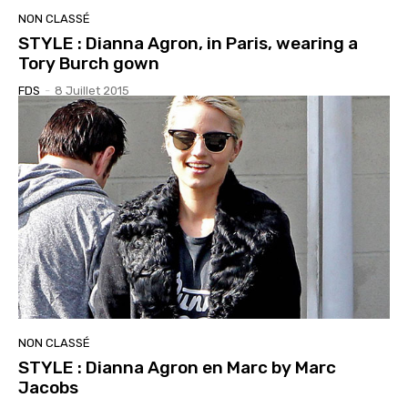
NON CLASSÉ
STYLE : Dianna Agron, in Paris, wearing a
Tory Burch gown
FDS
-
8 Juillet 2015
NON CLASSÉ
STYLE : Dianna Agron en Marc by Marc
Jacobs