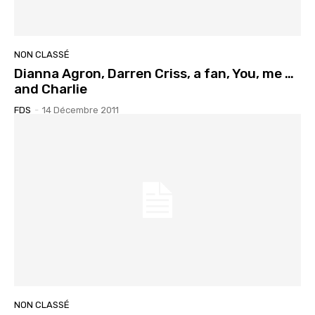
NON CLASSÉ
Dianna Agron, Darren Criss, a fan, You, me …
and Charlie
FDS
-
14 Décembre 2011
NON CLASSÉ