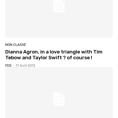
NON CLASSÉ
Dianna Agron, in a love triangle with Tim
Tebow and Taylor Swift ? of course !
FDS
-
17 Avril 2012