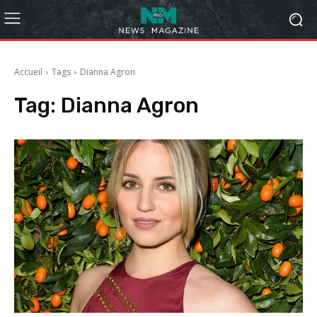
Accueil
Tags
Dianna Agron
Tag:
Dianna Agron