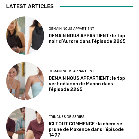
LATEST ARTICLES
DEMAIN NOUS APPARTIENT
DEMAIN NOUS APPARTIENT : le top
noir d’Aurore dans l’épisode 2265
DEMAIN NOUS APPARTIENT
DEMAIN NOUS APPARTIENT : le top
vert céladon de Manon dans
l’épisode 2265
FRINGUES DE SÉRIES
ICI TOUT COMMENCE : la chemise
prune de Maxence dans l’épisode
1497