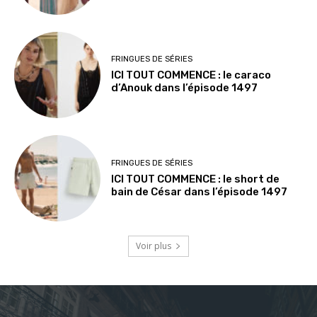
FRINGUES DE SÉRIES
ICI TOUT COMMENCE : le caraco
d’Anouk dans l’épisode 1497
FRINGUES DE SÉRIES
ICI TOUT COMMENCE : le short de
bain de César dans l’épisode 1497
Voir plus