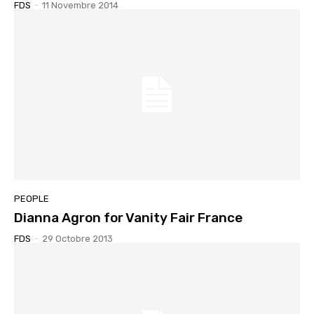
FDS
-
11 Novembre 2014
PEOPLE
Dianna Agron for Vanity Fair France
FDS
-
29 Octobre 2013