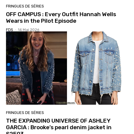
FRINGUES DE SÉRIES
OFF CAMPUS : Every Outfit Hannah Wells
Wears in the Pilot Episode
FDS
-
14 Mai 2026
FRINGUES DE SÉRIES
THE EXPANDING UNIVERSE OF ASHLEY
GARCIA : Brooke’s pearl denim jacket in
S2E03