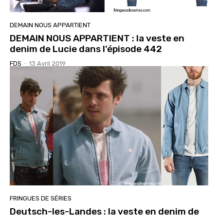
DEMAIN NOUS APPARTIENT
DEMAIN NOUS APPARTIENT : la veste en
denim de Lucie dans l’épisode 442
FDS
-
13 Avril 2019
FRINGUES DE SÉRIES
Deutsch-les-Landes : la veste en denim de