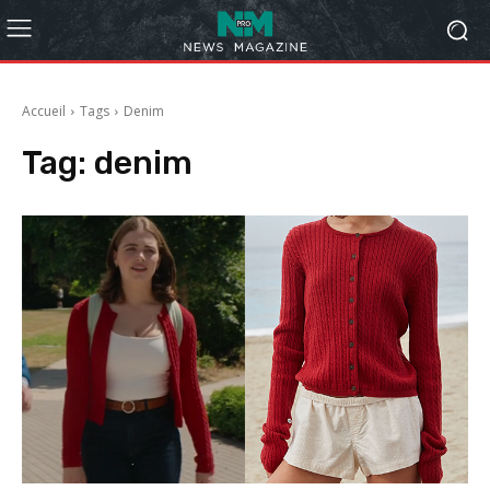
Accueil
Tags
Denim
Tag:
denim