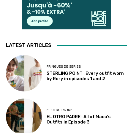
LATEST ARTICLES
FRINGUES DE SÉRIES
STERLING POINT : Every outfit worn
by Rory in episodes 1 and 2
EL OTRO PADRE
EL OTRO PADRE : All of Maca’s
Outfits in Episode 3