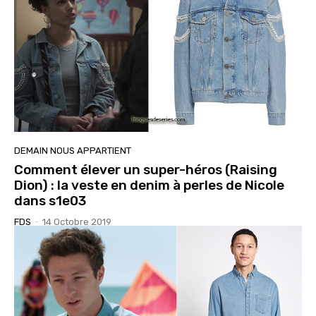
DEMAIN NOUS APPARTIENT
Comment élever un super-héros (Raising
Dion) : la veste en denim à perles de Nicole
dans s1e03
FDS
-
14 Octobre 2019