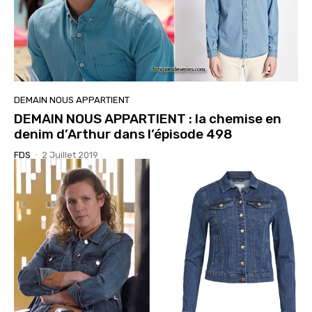
DEMAIN NOUS APPARTIENT
DEMAIN NOUS APPARTIENT : la chemise en
denim d’Arthur dans l’épisode 498
FDS
-
2 Juillet 2019