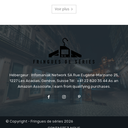
Voir plus
Hébergeur : Infomaniak Network SA Rue Eugène-Marziano 25,
1227 Les Acacias, Genève, Suisse Tél : +41 22 820 35 44 As an
Amazon Associate, I earn from qualifying purchases.
© Copyright - Fringues de séries 2026