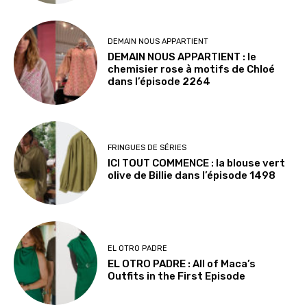
DEMAIN NOUS APPARTIENT
DEMAIN NOUS APPARTIENT : le
chemisier rose à motifs de Chloé
dans l’épisode 2264
FRINGUES DE SÉRIES
ICI TOUT COMMENCE : la blouse vert
olive de Billie dans l’épisode 1498
EL OTRO PADRE
EL OTRO PADRE : All of Maca’s
Outfits in the First Episode