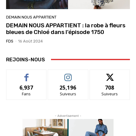
DEMAIN NOUS APPARTIENT
DEMAIN NOUS APPARTIENT : la robe à fleurs
bleues de Chloé dans l’épisode 1750
FDS
-
16 Août 2024
REJOINS-NOUS
6,937
25,196
708
Fans
Suiveurs
Suiveurs
- Advertisement -