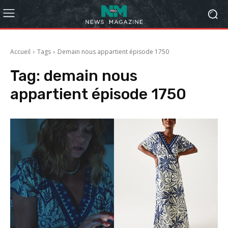
Accueil
Tags
Demain nous appartient épisode 1750
Tag:
demain nous
appartient épisode 1750