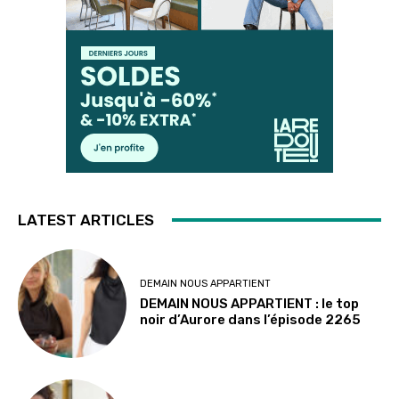
LATEST ARTICLES
DEMAIN NOUS APPARTIENT
DEMAIN NOUS APPARTIENT : le top
noir d’Aurore dans l’épisode 2265