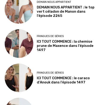
DEMAIN NOUS APPARTIENT
DEMAIN NOUS APPARTIENT : le top
vert céladon de Manon dans
l’épisode 2265
FRINGUES DE SÉRIES
ICI TOUT COMMENCE : la chemise
prune de Maxence dans l’épisode
1497
FRINGUES DE SÉRIES
ICI TOUT COMMENCE : le caraco
d’Anouk dans l’épisode 1497