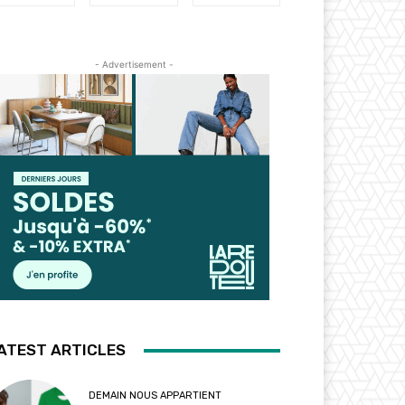
- Advertisement -
ATEST ARTICLES
DEMAIN NOUS APPARTIENT