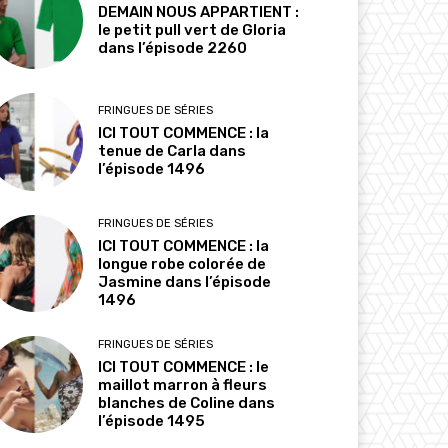
DEMAIN NOUS APPARTIENT :
le petit pull vert de Gloria
dans l’épisode 2260
FRINGUES DE SÉRIES
ICI TOUT COMMENCE : la
tenue de Carla dans
l’épisode 1496
FRINGUES DE SÉRIES
ICI TOUT COMMENCE : la
longue robe colorée de
Jasmine dans l’épisode
1496
FRINGUES DE SÉRIES
ICI TOUT COMMENCE : le
maillot marron à fleurs
blanches de Coline dans
l’épisode 1495