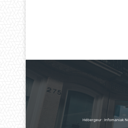
Hébergeur : Infomaniak N