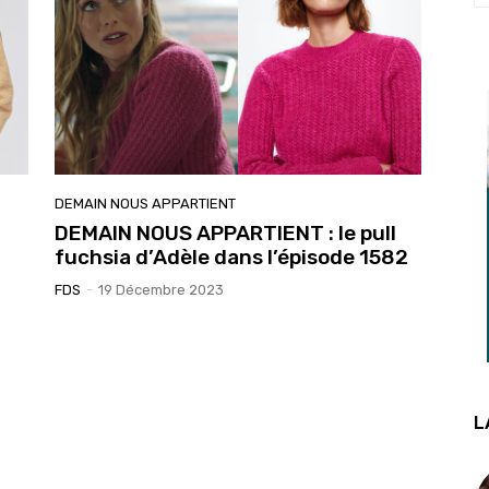
DEMAIN NOUS APPARTIENT
DEMAIN NOUS APPARTIENT : le pull
fuchsia d’Adèle dans l’épisode 1582
FDS
-
19 Décembre 2023
L