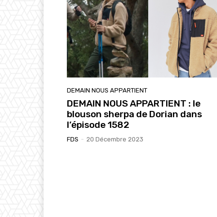
DEMAIN NOUS APPARTIENT
DEMAIN NOUS APPARTIENT : le
blouson sherpa de Dorian dans
l’épisode 1582
FDS
-
20 Décembre 2023