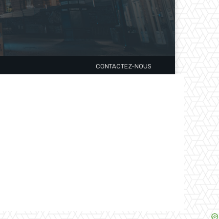
CONTACTEZ-NOUS