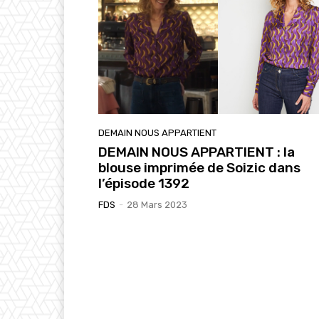
DEMAIN NOUS APPARTIENT
DEMAIN NOUS APPARTIENT : la
blouse imprimée de Soizic dans
l’épisode 1392
FDS
-
28 Mars 2023