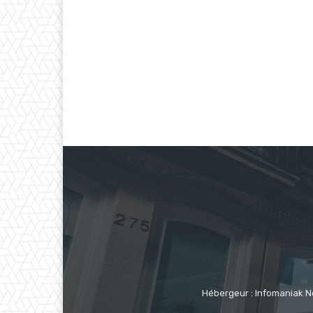
Hébergeur : Infomaniak N