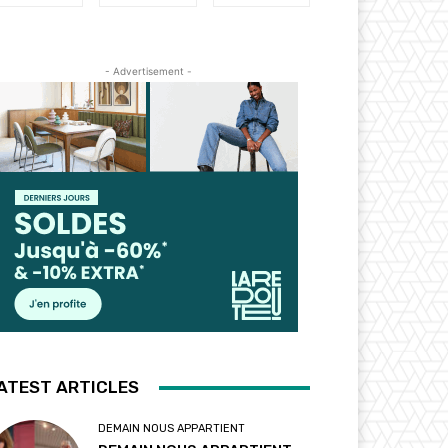
- Advertisement -
ATEST ARTICLES
DEMAIN NOUS APPARTIENT